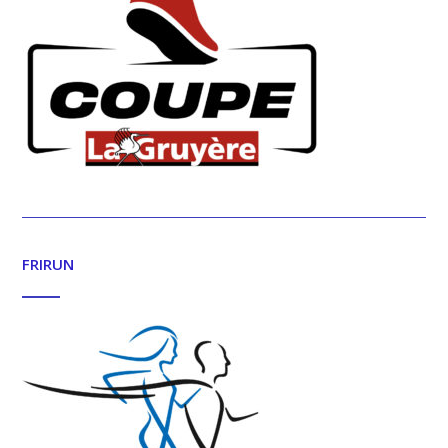
FRIRUN