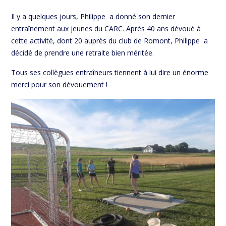
Il y a quelques jours, Philippe a donné son dernier
entraînement aux jeunes du CARC. Après 40 ans dévoué à
cette activité, dont 20 auprès du club de Romont, Philippe a
décidé de prendre une retraite bien méritée.
Tous ses collègues entraîneurs tiennent à lui dire un énorme
merci pour son dévouement !