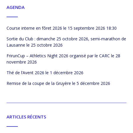
AGENDA
Course interne en fôret 2026
le 15 septembre 2026 18:30
Sortie du Club : dimanche 25 octobre 2026, semi-marathon de
Lausanne
le 25 octobre 2026
FrirunCup – Athletics Night 2026 organisé par le CARC
le 28
novembre 2026
Thé de l’Avent 2026
le 1 décembre 2026
Remise de la coupe de la Gruyère
le 5 décembre 2026
ARTICLES RÉCENTS