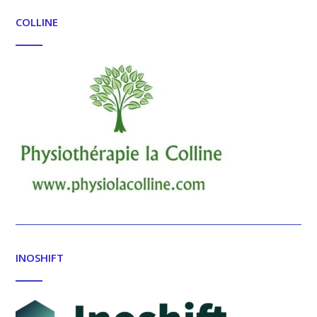
COLLINE
INOSHIFT