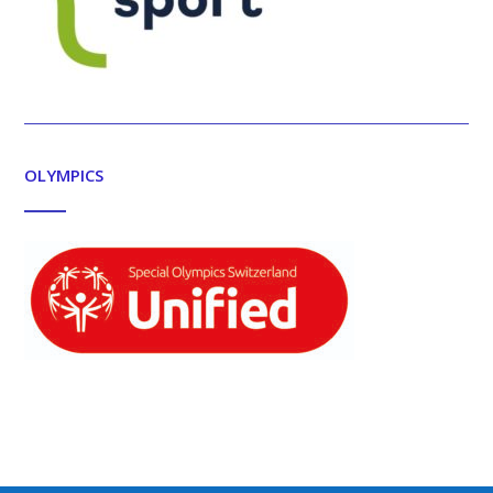
OLYMPICS