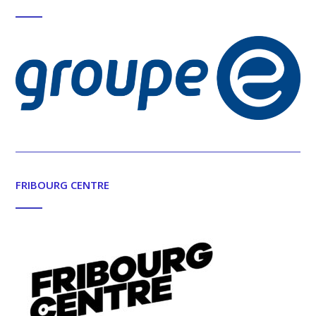
FRIBOURG CENTRE