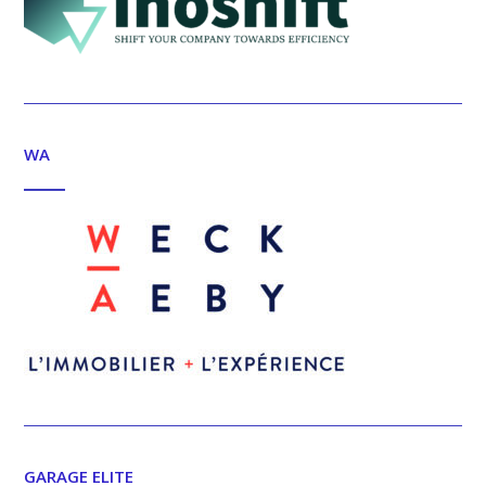
WA
GARAGE ELITE