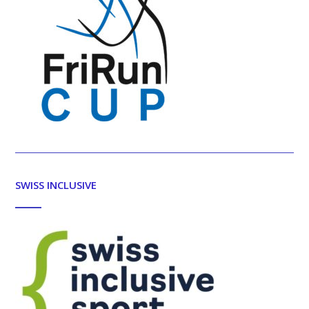
SWISS INCLUSIVE