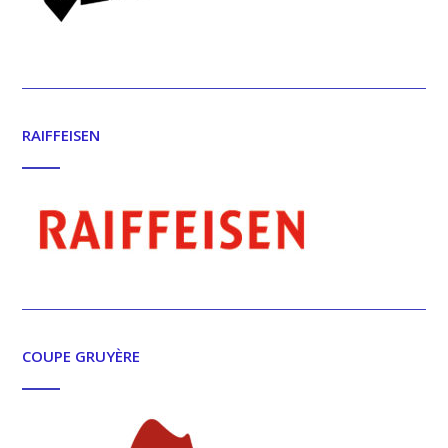
RAIFFEISEN
COUPE GRUYÈRE