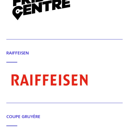
RAIFFEISEN
COUPE GRUYÈRE