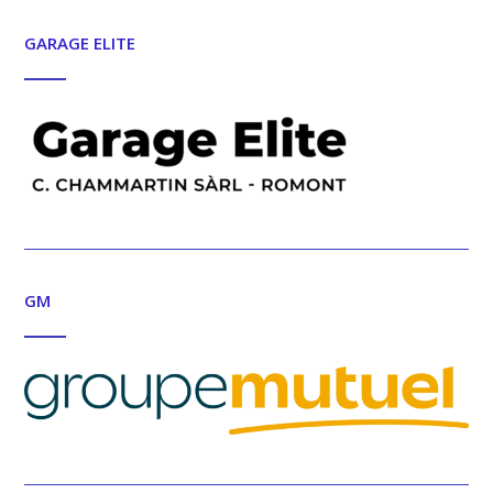
GARAGE ELITE
GM