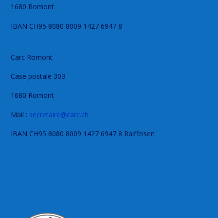
1680 Romont
IBAN CH95 8080 8009 1427 6947 8
Carc Romont
Case postale 303
1680 Romont
Mail :
secretaire@carc.ch
IBAN CH95 8080 8009 1427 6947 8 Raiffeisen