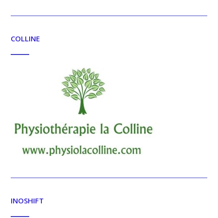
COLLINE
INOSHIFT