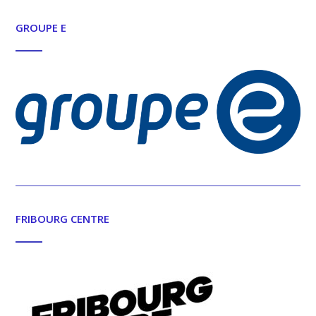
GROUPE E
FRIBOURG CENTRE