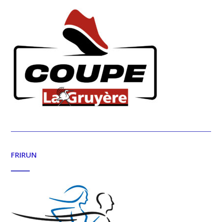
FRIRUN