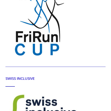
SWISS INCLUSIVE