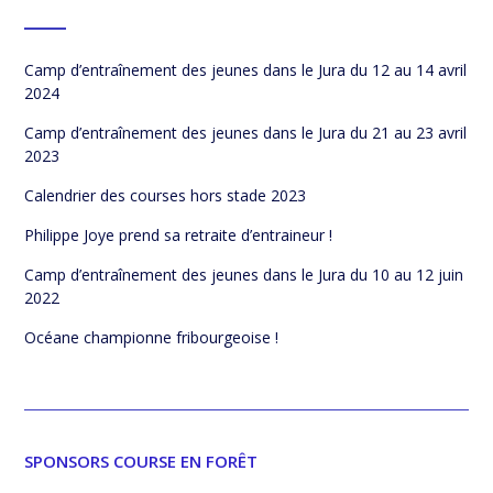
Camp d’entraînement des jeunes dans le Jura du 12 au 14 avril
2024
Camp d’entraînement des jeunes dans le Jura du 21 au 23 avril
2023
Calendrier des courses hors stade 2023
Philippe Joye prend sa retraite d’entraineur !
Camp d’entraînement des jeunes dans le Jura du 10 au 12 juin
2022
Océane championne fribourgeoise !
SPONSORS COURSE EN FORÊT