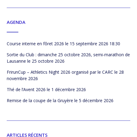
AGENDA
Course interne en fôret 2026
le 15 septembre 2026 18:30
Sortie du Club : dimanche 25 octobre 2026, semi-marathon de
Lausanne
le 25 octobre 2026
FrirunCup – Athletics Night 2026 organisé par le CARC
le 28
novembre 2026
Thé de l’Avent 2026
le 1 décembre 2026
Remise de la coupe de la Gruyère
le 5 décembre 2026
ARTICLES RÉCENTS