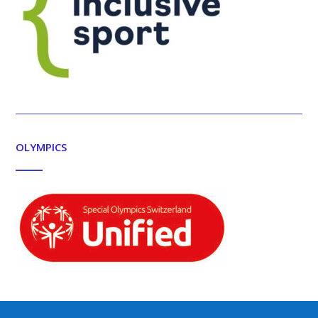
OLYMPICS