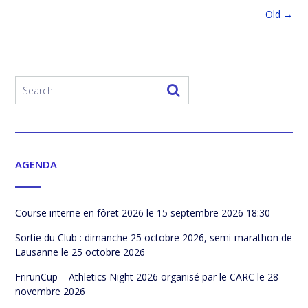
Posts
Old
→
navigation
AGENDA
Course interne en fôret 2026
le 15 septembre 2026 18:30
Sortie du Club : dimanche 25 octobre 2026, semi-marathon de
Lausanne
le 25 octobre 2026
FrirunCup – Athletics Night 2026 organisé par le CARC
le 28
novembre 2026