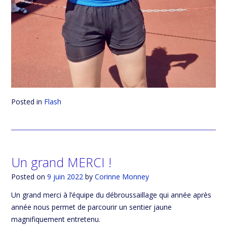
Posted in
Flash
Un grand MERCI !
Posted on
9 juin 2022
by
Corinne Monney
Un grand merci à l’équipe du débroussaillage qui année après
année nous permet de parcourir un sentier jaune
magnifiquement entretenu.