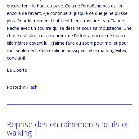
encore tenir le haut du pavé. Cela ne l’empêche pas d’aller
encore de l’avant. «Je continuerai jusqu’à ce que je ne puisse
plus. Pour le moment tout tient bien», rassure Jean-Claude
Pache avec un sourire qui se dessine sous sa moustache. Une
chose est sûre, cet amoureux de l’effort a encore de beaux
kilomètres devant lui. «J’aime faire du sport pour moi et pour
moi seulement. Cela explique aussi peut-être ma longévité»,
conclut-il.
La Liberté
Posted in
Flash
Reprise des entraînements actifs et
walking !