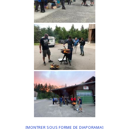
[MONTRER SOUS FORME DE DIAPORAMA]