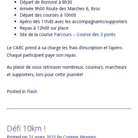
Départ de Romont à 8h30
Arrivée 9h00 Route des Marches 6, Broc
Départ des courses à 10h00
Apéro dès 11h45 avec les accompagnants/supporters
Repas à 12h00 sur place
Site de la course
Parcours – Course des 3 ponts
Le CARC prend à sa charge les frais d’inscription et l’apéro.
Chaque participant paye son repas.
Au plaisir de vous retrouver nombreux, coureurs, marcheurs
et supporters, lors pour cette journée!
Posted in
Flash
Défi 10km !
Posted on
21 mars 2021
by
Corinne Monney