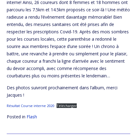
interne! Ainsi, 26 coureurs dont 8 femmes et 18 hommes ont
parcouru les 7.5km et 14.5km proposés ce soir-là ! Une météo
radieuse a rendu l’événement davantage mémorable! Bien
entendu, des mesures sanitaires ont été prises afin de
respecter les prescriptions Covid-19. Après des mois sombres
pour les courses locales, cette parenthèse a redonné le
sourire aux membres l’espace d’une soirée ! Un chrono à
battre, une revanche à prendre ou simplement pour le plaisir,
chaque coureur a franchi la ligne d’arrivée avec le sentiment
du devoir accompli, avec comme récompense des
courbatures plus ou moins présentes le lendemain…
Des photos suivront prochainement dans l’album, merci
Jacques !
Résultat Course interne 2020
Télécharger
Posted in
Flash