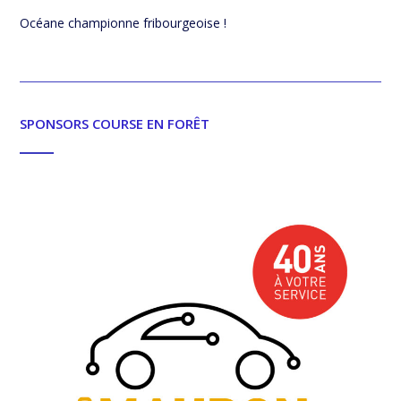
Océane championne fribourgeoise !
SPONSORS COURSE EN FORÊT