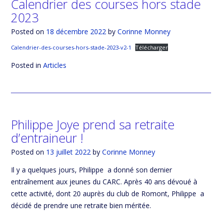
Calendrier des courses hors stade
2023
Posted on
18 décembre 2022
by
Corinne Monney
Calendrier-des-courses-hors-stade-2023-v2-1
Télécharger
Posted in
Articles
Philippe Joye prend sa retraite
d’entraineur !
Posted on
13 juillet 2022
by
Corinne Monney
Il y a quelques jours, Philippe a donné son dernier
entraînement aux jeunes du CARC. Après 40 ans dévoué à
cette activité, dont 20 auprès du club de Romont, Philippe a
décidé de prendre une retraite bien méritée.