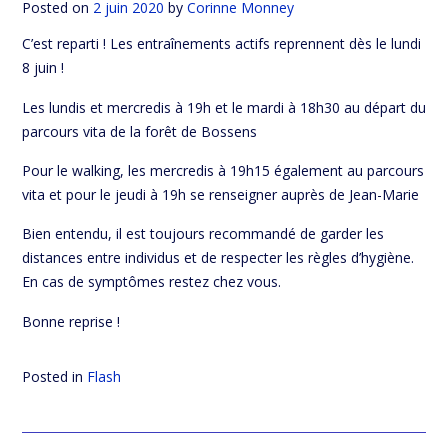
Posted on
2 juin 2020
by
Corinne Monney
C’est reparti ! Les entraînements actifs reprennent dès le lundi
8 juin !
Les lundis et mercredis à 19h et le mardi à 18h30 au départ du
parcours vita de la forêt de Bossens
Pour le walking, les mercredis à 19h15 également au parcours
vita et pour le jeudi à 19h se renseigner auprès de Jean-Marie
Bien entendu, il est toujours recommandé de garder les
distances entre individus et de respecter les règles d’hygiène.
En cas de symptômes restez chez vous.
Bonne reprise !
Posted in
Flash