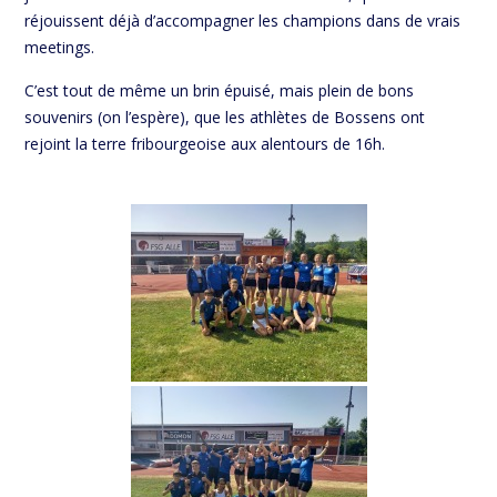
réjouissent déjà d’accompagner les champions dans de vrais
meetings.
C’est tout de même un brin épuisé, mais plein de bons
souvenirs (on l’espère), que les athlètes de Bossens ont
rejoint la terre fribourgeoise aux alentours de 16h.