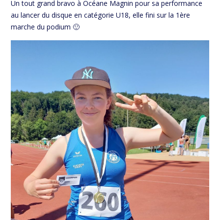
Un tout grand bravo à Océane Magnin pour sa performance
au lancer du disque en catégorie U18, elle fini sur la 1ère
marche du podium 🙂