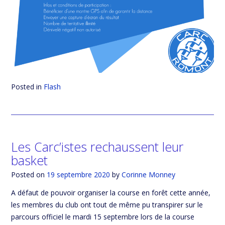
Posted in
Flash
Les Carc’istes rechaussent leur
basket
Posted on
19 septembre 2020
by
Corinne Monney
A défaut de pouvoir organiser la course en forêt cette année,
les membres du club ont tout de même pu transpirer sur le
parcours officiel le mardi 15 septembre lors de la course