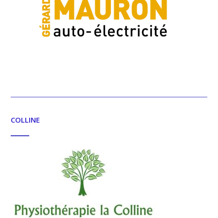
COLLINE