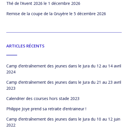
Thé de l’Avent 2026
le 1 décembre 2026
Remise de la coupe de la Gruyère
le 5 décembre 2026
ARTICLES RÉCENTS
Camp d’entraînement des jeunes dans le Jura du 12 au 14 avril
2024
Camp d’entraînement des jeunes dans le Jura du 21 au 23 avril
2023
Calendrier des courses hors stade 2023
Philippe Joye prend sa retraite d’entraineur !
Camp d’entraînement des jeunes dans le Jura du 10 au 12 juin
2022