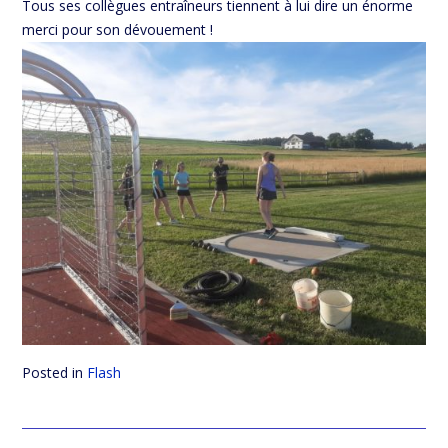
Tous ses collègues entraîneurs tiennent à lui dire un énorme
merci pour son dévouement !
Posted in
Flash