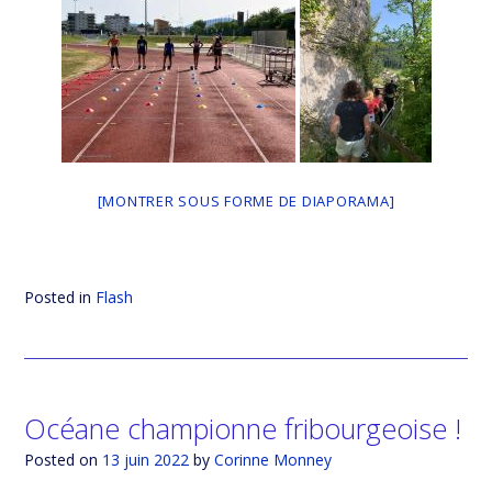
[MONTRER SOUS FORME DE DIAPORAMA]
Posted in
Flash
Océane championne fribourgeoise !
Posted on
13 juin 2022
by
Corinne Monney