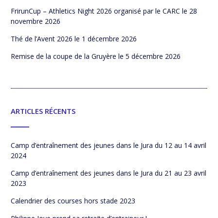
FrirunCup – Athletics Night 2026 organisé par le CARC
le 28
novembre 2026
Thé de l’Avent 2026
le 1 décembre 2026
Remise de la coupe de la Gruyère
le 5 décembre 2026
ARTICLES RÉCENTS
Camp d’entraînement des jeunes dans le Jura du 12 au 14 avril
2024
Camp d’entraînement des jeunes dans le Jura du 21 au 23 avril
2023
Calendrier des courses hors stade 2023