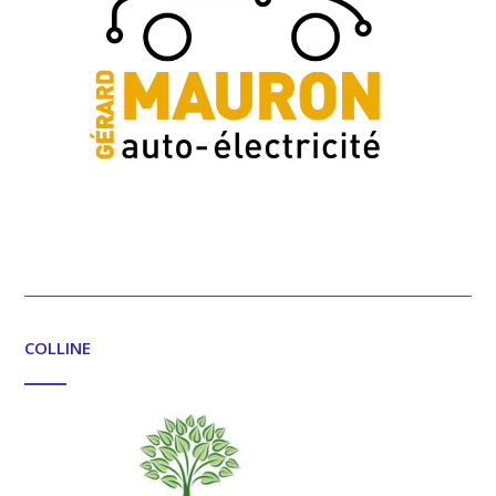
COLLINE