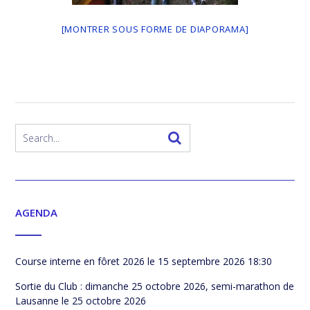
[MONTRER SOUS FORME DE DIAPORAMA]
AGENDA
Course interne en fôret 2026
le 15 septembre 2026 18:30
Sortie du Club : dimanche 25 octobre 2026, semi-marathon de
Lausanne
le 25 octobre 2026