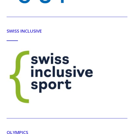
SWISS INCLUSIVE
OLYMPICS