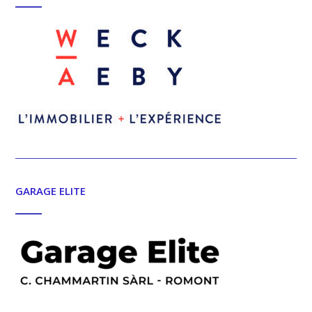
GARAGE ELITE