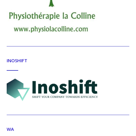
INOSHIFT
WA