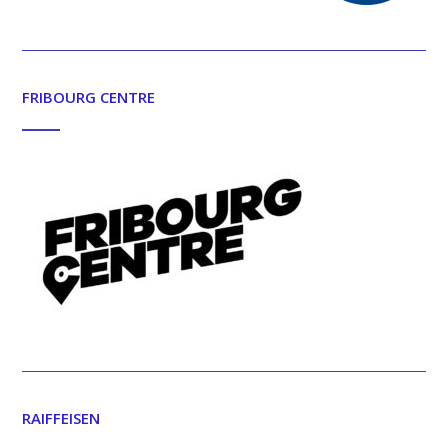
FRIBOURG CENTRE
RAIFFEISEN