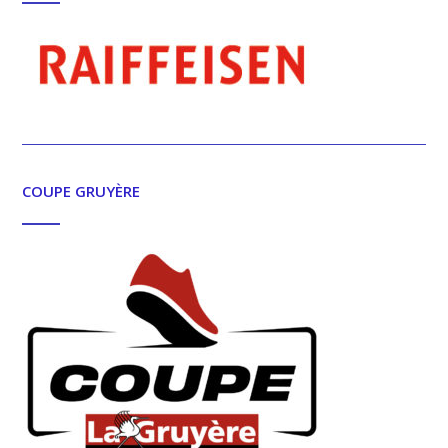
COUPE GRUYÈRE