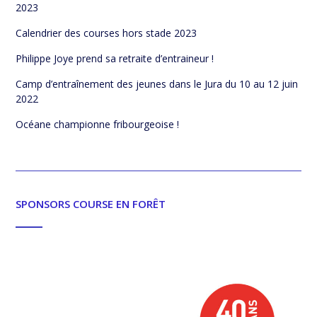
2023
Calendrier des courses hors stade 2023
Philippe Joye prend sa retraite d’entraineur !
Camp d’entraînement des jeunes dans le Jura du 10 au 12 juin
2022
Océane championne fribourgeoise !
SPONSORS COURSE EN FORÊT