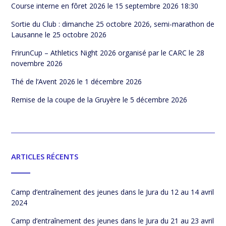
Course interne en fôret 2026
le 15 septembre 2026 18:30
Sortie du Club : dimanche 25 octobre 2026, semi-marathon de
Lausanne
le 25 octobre 2026
FrirunCup – Athletics Night 2026 organisé par le CARC
le 28
novembre 2026
Thé de l’Avent 2026
le 1 décembre 2026
Remise de la coupe de la Gruyère
le 5 décembre 2026
ARTICLES RÉCENTS
Camp d’entraînement des jeunes dans le Jura du 12 au 14 avril
2024
Camp d’entraînement des jeunes dans le Jura du 21 au 23 avril