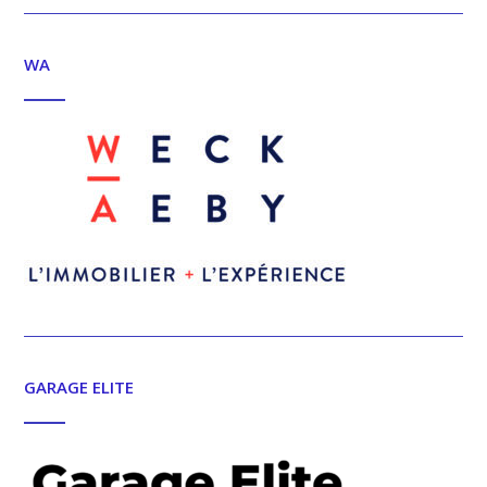
WA
GARAGE ELITE