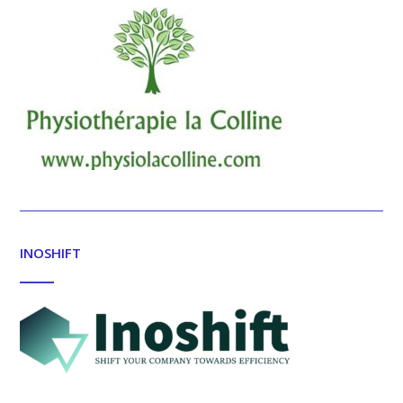
INOSHIFT