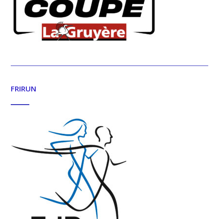
FRIRUN