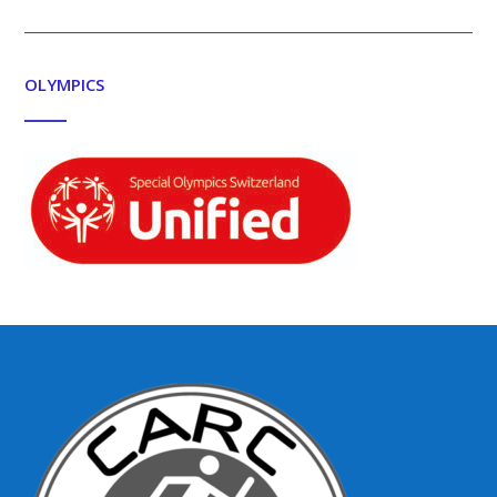
OLYMPICS