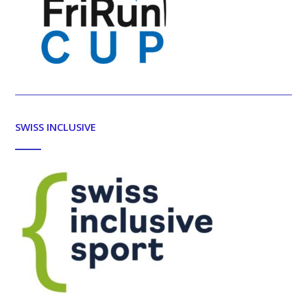
SWISS INCLUSIVE