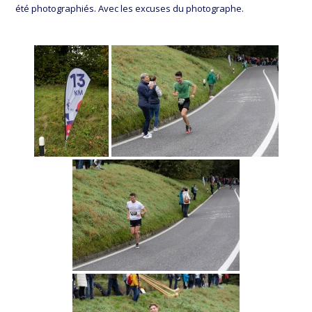
été photographiés. Avec les excuses du photographe.