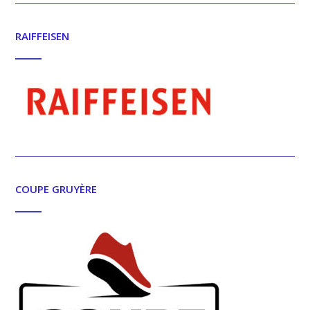
RAIFFEISEN
COUPE GRUYÈRE