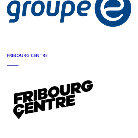
FRIBOURG CENTRE