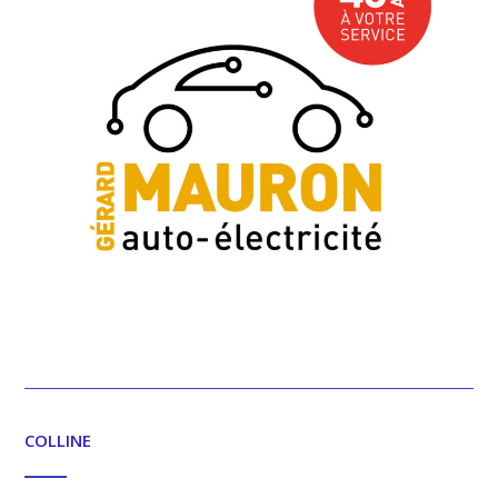
COLLINE