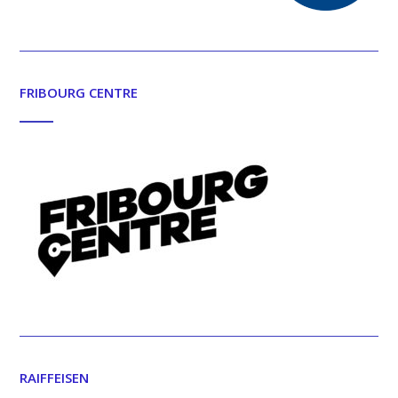
FRIBOURG CENTRE
RAIFFEISEN