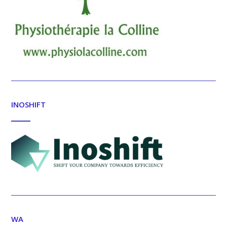
INOSHIFT
WA