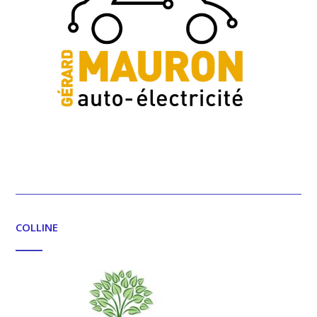
COLLINE