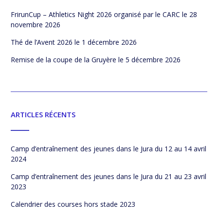
FrirunCup – Athletics Night 2026 organisé par le CARC
le 28
novembre 2026
Thé de l’Avent 2026
le 1 décembre 2026
Remise de la coupe de la Gruyère
le 5 décembre 2026
ARTICLES RÉCENTS
Camp d’entraînement des jeunes dans le Jura du 12 au 14 avril
2024
Camp d’entraînement des jeunes dans le Jura du 21 au 23 avril
2023
Calendrier des courses hors stade 2023