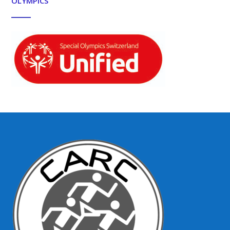
OLYMPICS