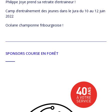
Philippe Joye prend sa retraite d’entraineur !
Camp d’entraînement des jeunes dans le Jura du 10 au 12 juin
2022
Océane championne fribourgeoise !
SPONSORS COURSE EN FORÊT