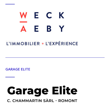
GARAGE ELITE