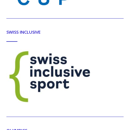
SWISS INCLUSIVE