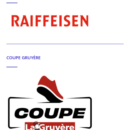
COUPE GRUYÈRE