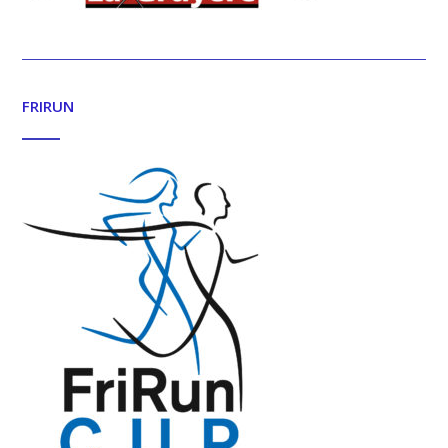
FRIRUN