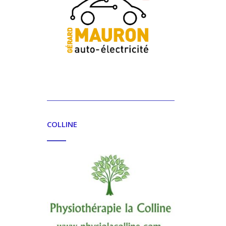
COLLINE