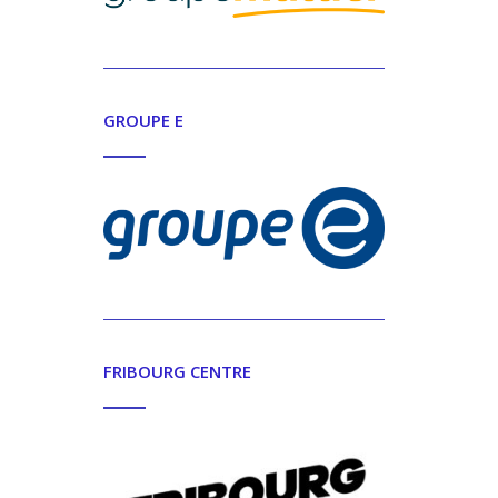
GROUPE E
FRIBOURG CENTRE