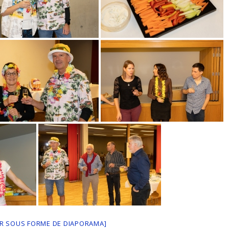
R SOUS FORME DE DIAPORAMA]