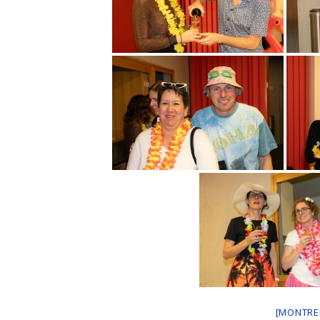
[MONTRE