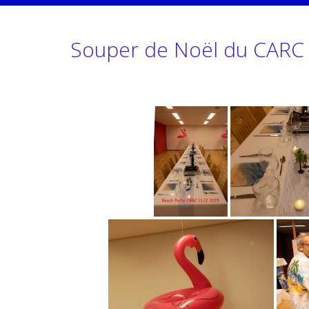
Souper de Noël du CARC