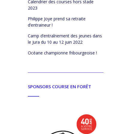
Calendrier des courses hors stade
2023
Philippe Joye prend sa retraite
d’entraineur !
Camp d’entraînement des jeunes dans
le Jura du 10 au 12 juin 2022
Océane championne fribourgeoise !
SPONSORS COURSE EN FORÊT