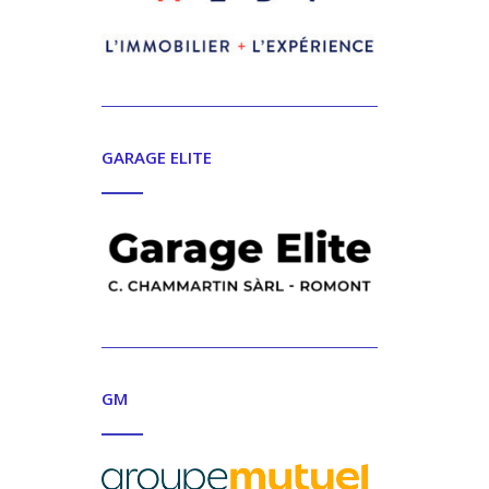
GARAGE ELITE
GM