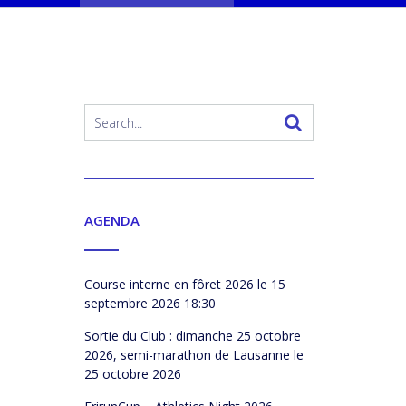
AGENDA
Course interne en fôret 2026
le 15
septembre 2026 18:30
Sortie du Club : dimanche 25 octobre
2026, semi-marathon de Lausanne
le
25 octobre 2026