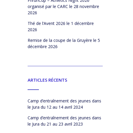
FrirunCup – Athletics Night 2026
organisé par le CARC
le 28 novembre
2026
Thé de l’Avent 2026
le 1 décembre
2026
Remise de la coupe de la Gruyère
le 5
décembre 2026
ARTICLES RÉCENTS
Camp d’entraînement des jeunes dans
le Jura du 12 au 14 avril 2024
Camp d’entraînement des jeunes dans
le Jura du 21 au 23 avril 2023