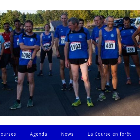
Courses
Agenda
News
La Course en forêt