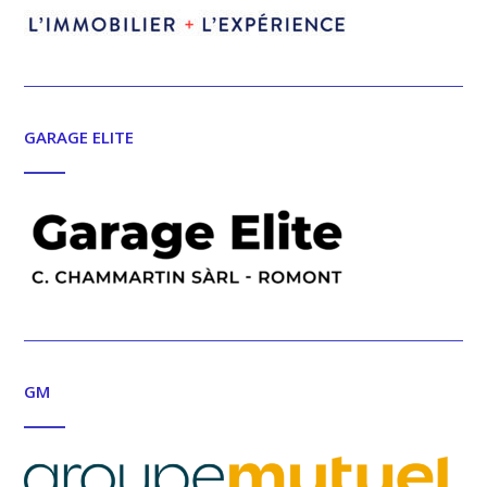
GARAGE ELITE
GM