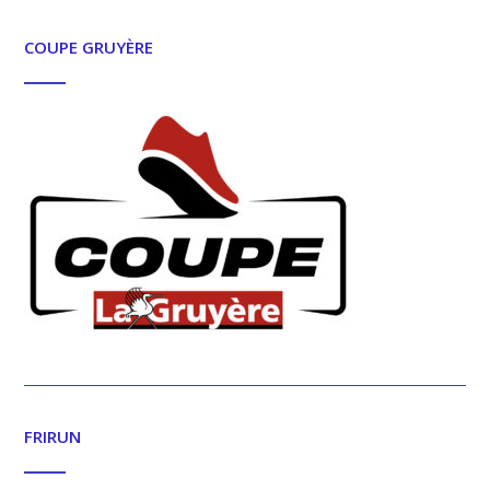
COUPE GRUYÈRE
FRIRUN