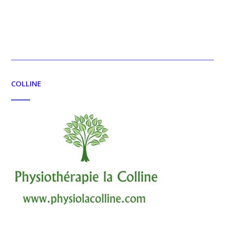
COLLINE