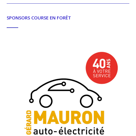
SPONSORS COURSE EN FORÊT