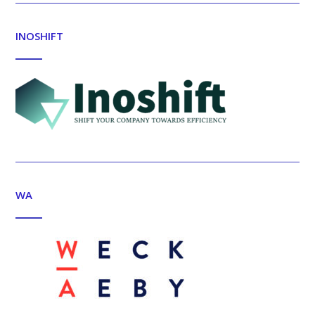
INOSHIFT
WA