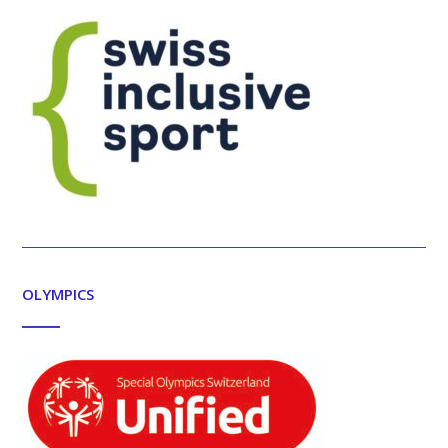
OLYMPICS