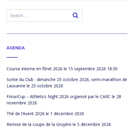
AGENDA
Course interne en fôret 2026
le 15 septembre 2026 18:30
Sortie du Club : dimanche 25 octobre 2026, semi-marathon de
Lausanne
le 25 octobre 2026
FrirunCup – Athletics Night 2026 organisé par le CARC
le 28
novembre 2026
Thé de l’Avent 2026
le 1 décembre 2026
Remise de la coupe de la Gruyère
le 5 décembre 2026