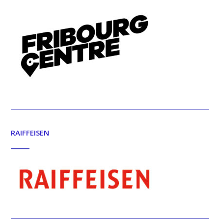
RAIFFEISEN