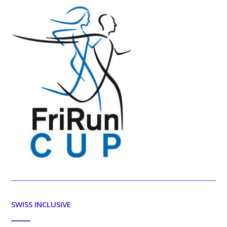
SWISS INCLUSIVE