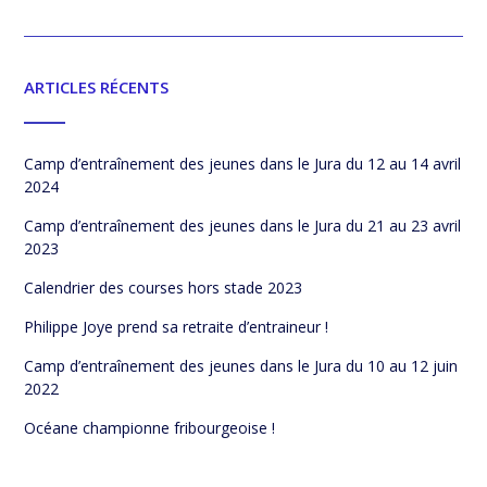
ARTICLES RÉCENTS
Camp d’entraînement des jeunes dans le Jura du 12 au 14 avril
2024
Camp d’entraînement des jeunes dans le Jura du 21 au 23 avril
2023
Calendrier des courses hors stade 2023
Philippe Joye prend sa retraite d’entraineur !
Camp d’entraînement des jeunes dans le Jura du 10 au 12 juin
2022
Océane championne fribourgeoise !