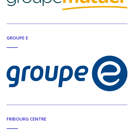
GROUPE E
FRIBOURG CENTRE