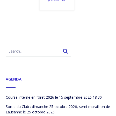
AGENDA
Course interne en fôret 2026
le 15 septembre 2026 18:30
Sortie du Club : dimanche 25 octobre 2026, semi-marathon de
Lausanne
le 25 octobre 2026