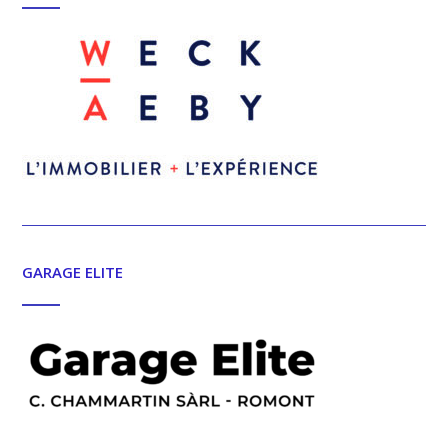
GARAGE ELITE