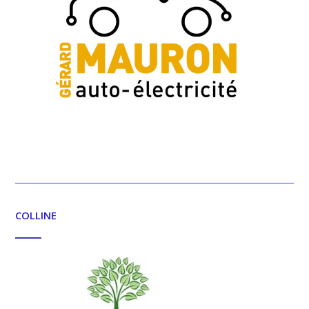
COLLINE