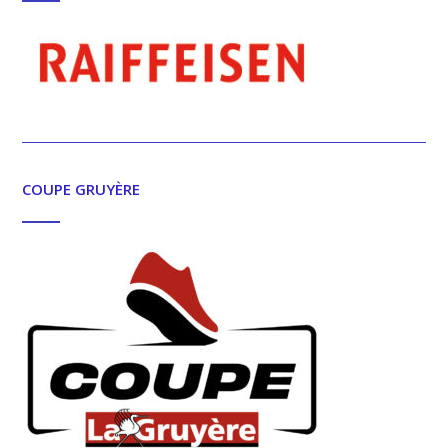
COUPE GRUYÈRE