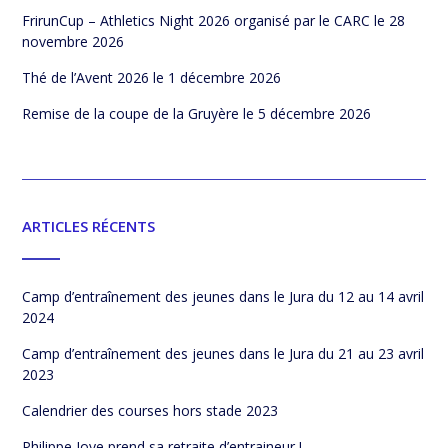
FrirunCup – Athletics Night 2026 organisé par le CARC
le 28
novembre 2026
Thé de l’Avent 2026
le 1 décembre 2026
Remise de la coupe de la Gruyère
le 5 décembre 2026
ARTICLES RÉCENTS
Camp d’entraînement des jeunes dans le Jura du 12 au 14 avril
2024
Camp d’entraînement des jeunes dans le Jura du 21 au 23 avril
2023
Calendrier des courses hors stade 2023
Philippe Joye prend sa retraite d’entraineur !