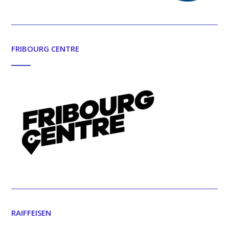
FRIBOURG CENTRE
RAIFFEISEN