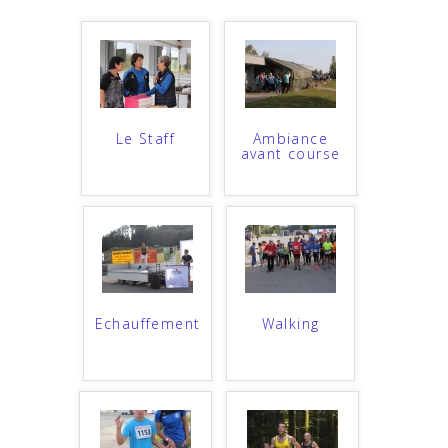
Le Staff
Ambiance
avant course
Echauffement
Walking