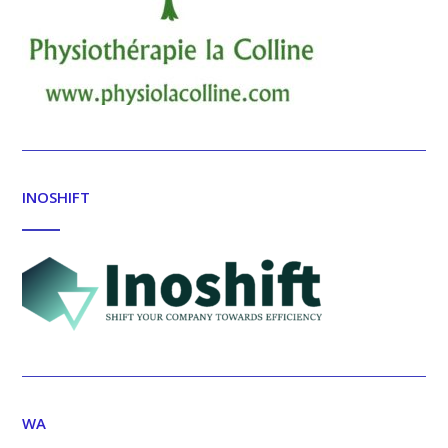
INOSHIFT
WA