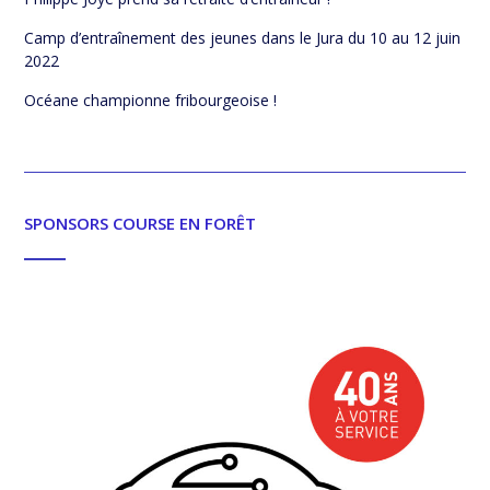
Camp d’entraînement des jeunes dans le Jura du 10 au 12 juin
2022
Océane championne fribourgeoise !
SPONSORS COURSE EN FORÊT