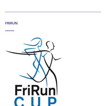
FRIRUN