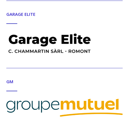
GARAGE ELITE
GM