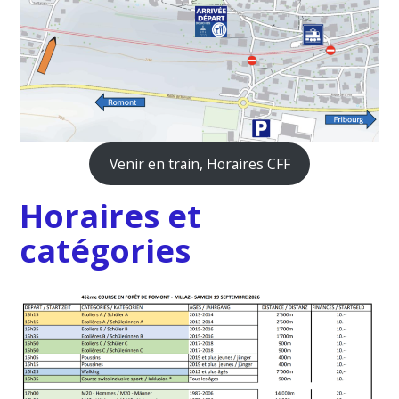
Venir en train, Horaires CFF
Horaires et
catégories