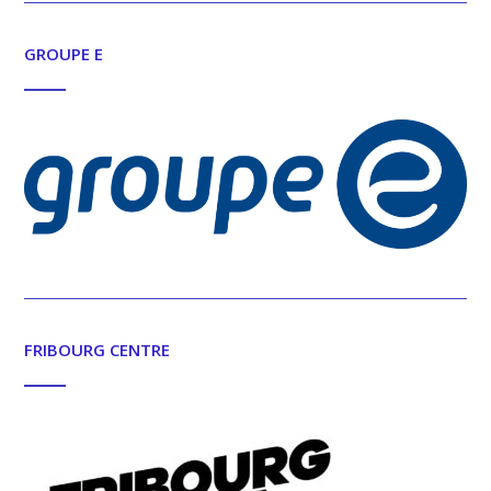
GROUPE E
FRIBOURG CENTRE