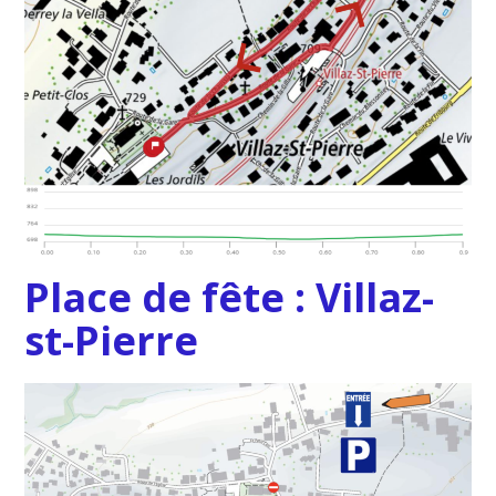
Place de fête : Villaz-
st-Pierre