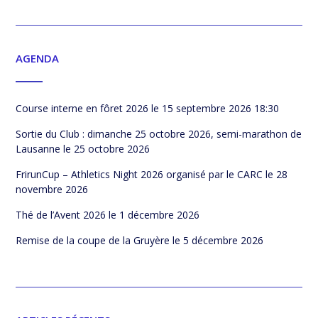
AGENDA
Course interne en fôret 2026
le 15 septembre 2026 18:30
Sortie du Club : dimanche 25 octobre 2026, semi-marathon de
Lausanne
le 25 octobre 2026
FrirunCup – Athletics Night 2026 organisé par le CARC
le 28
novembre 2026
Thé de l’Avent 2026
le 1 décembre 2026
Remise de la coupe de la Gruyère
le 5 décembre 2026