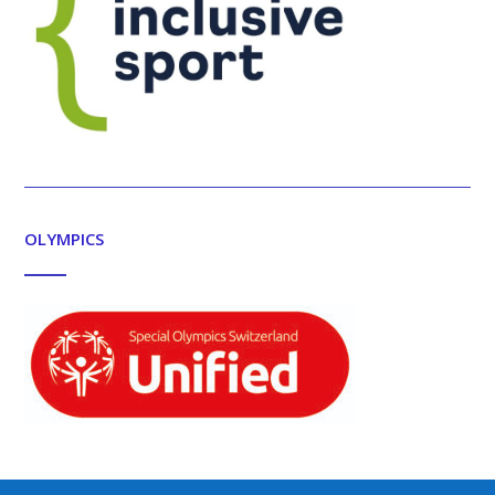
OLYMPICS