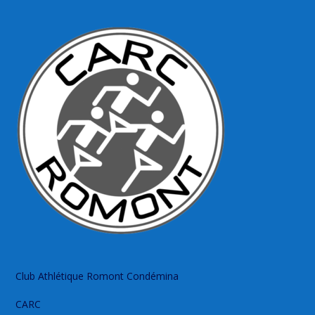
Club Athlétique Romont Condémina
CARC