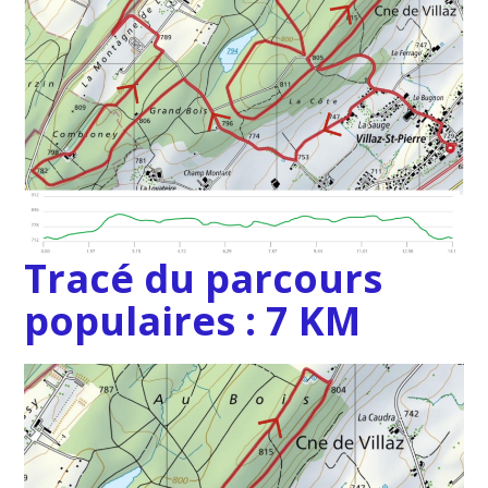
Tracé du parcours
populaires : 7 KM