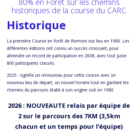
80% en Forêt sur les chemins
historiques de la course du CARC
Historique
La première Course en forêt de Romont eut lieu en 1980. Les
différentes éditions ont connu un succès croissant, pour
atteindre un record de participation en 2008, avec tout juste
800 participants classés.
2025 : signifie un renouveau pour cette course avec un
nouveau lieu de départ, un nouvel horaire tout en gardant les
chemins du parcours établi à son origine soit en 1980.
2026 : NOUVEAUTE relais par équipe de
2 sur le parcours des 7KM (3,5km
chacun et un temps pour l’équipe)