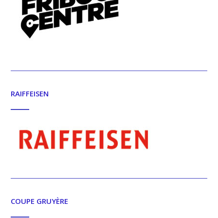
RAIFFEISEN
COUPE GRUYÈRE