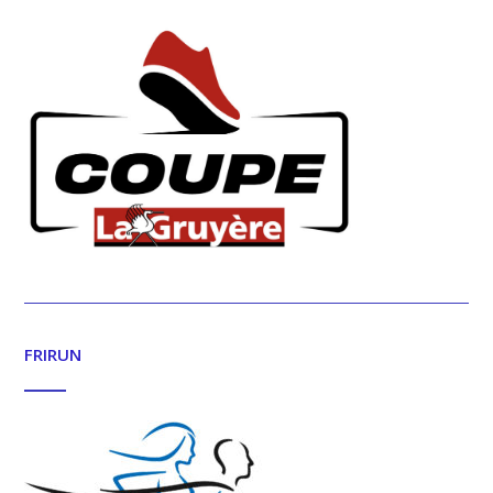
FRIRUN