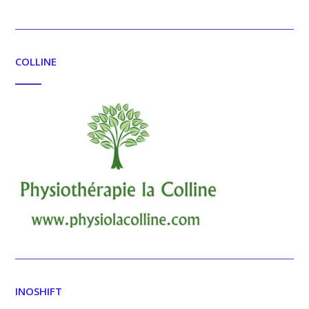
COLLINE
INOSHIFT