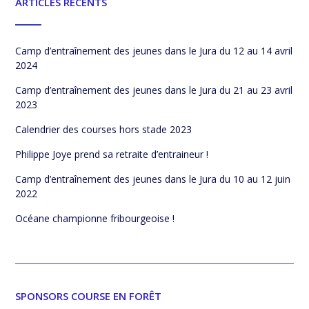
ARTICLES RÉCENTS
Camp d’entraînement des jeunes dans le Jura du 12 au 14 avril
2024
Camp d’entraînement des jeunes dans le Jura du 21 au 23 avril
2023
Calendrier des courses hors stade 2023
Philippe Joye prend sa retraite d’entraineur !
Camp d’entraînement des jeunes dans le Jura du 10 au 12 juin
2022
Océane championne fribourgeoise !
SPONSORS COURSE EN FORÊT