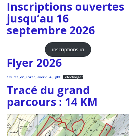
Inscriptions ouvertes
jusqu’au 16
septembre 2026
inscriptions ici
Flyer 2026
Course_en_Foret_Flyer2026_light
Télécharger
Tracé du grand
parcours : 14 KM