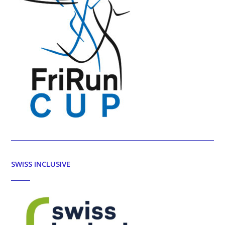
SWISS INCLUSIVE