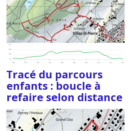
Tracé du parcours
enfants : boucle à
refaire selon distance