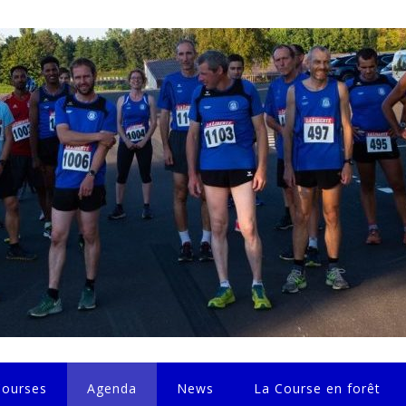
Courses
Agenda
News
La Course en forêt