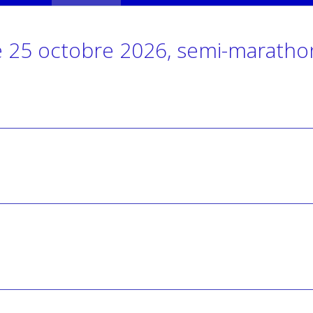
e 25 octobre 2026, semi-maratho