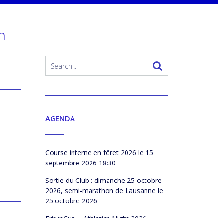
n
AGENDA
Course interne en fôret 2026
le 15
septembre 2026 18:30
Sortie du Club : dimanche 25 octobre
2026, semi-marathon de Lausanne
le
25 octobre 2026