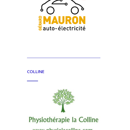
COLLINE