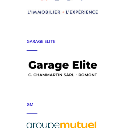
GARAGE ELITE
GM