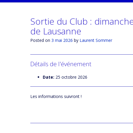
Sortie du Club : dimanch
de Lausanne
Posted on
3 mai 2026
by
Laurent Sommer
Détails de l'événement
Date:
25 octobre 2026
Les informations suivront !