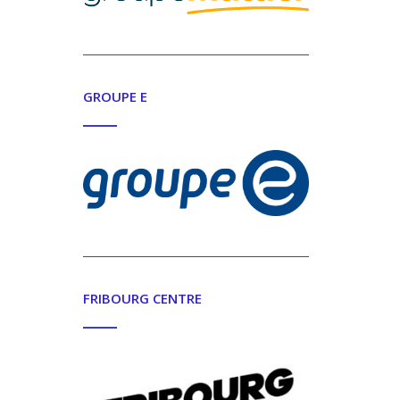
GROUPE E
FRIBOURG CENTRE