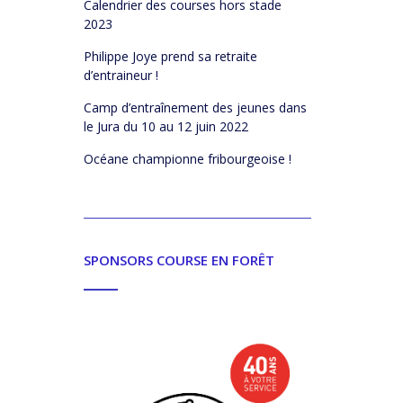
Calendrier des courses hors stade
2023
Philippe Joye prend sa retraite
d’entraineur !
Camp d’entraînement des jeunes dans
le Jura du 10 au 12 juin 2022
Océane championne fribourgeoise !
SPONSORS COURSE EN FORÊT