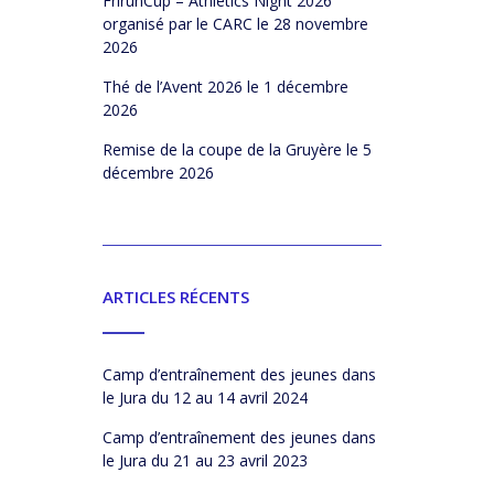
FrirunCup – Athletics Night 2026
organisé par le CARC
le 28 novembre
2026
Thé de l’Avent 2026
le 1 décembre
2026
Remise de la coupe de la Gruyère
le 5
décembre 2026
ARTICLES RÉCENTS
Camp d’entraînement des jeunes dans
le Jura du 12 au 14 avril 2024
Camp d’entraînement des jeunes dans
le Jura du 21 au 23 avril 2023