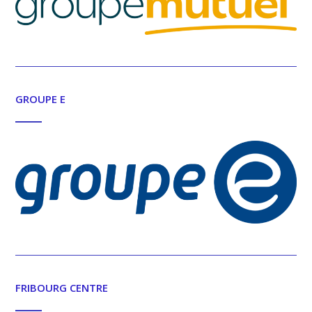
GROUPE E
FRIBOURG CENTRE