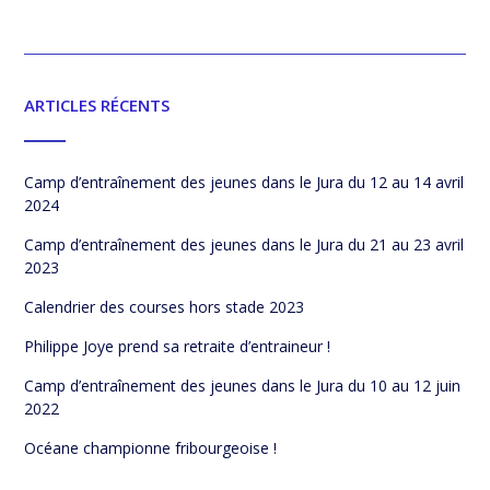
ARTICLES RÉCENTS
Camp d’entraînement des jeunes dans le Jura du 12 au 14 avril
2024
Camp d’entraînement des jeunes dans le Jura du 21 au 23 avril
2023
Calendrier des courses hors stade 2023
Philippe Joye prend sa retraite d’entraineur !
Camp d’entraînement des jeunes dans le Jura du 10 au 12 juin
2022
Océane championne fribourgeoise !