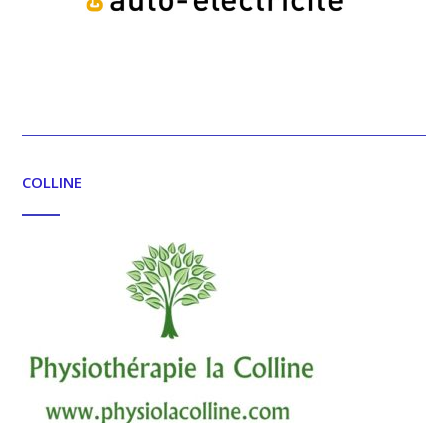
COLLINE