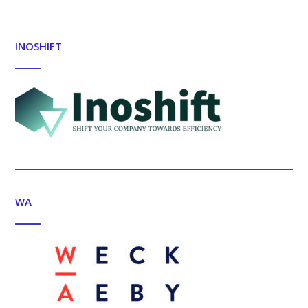
INOSHIFT
WA