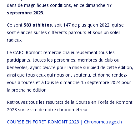
dans de magnifiques conditions, en ce dimanche
17
septembre 2023
.
Ce sont
583 athlètes
, soit 147 de plus qu’en 2022, qui se
sont élancés sur les différents parcours et sous un soleil
radieux.
Le CARC Romont remercie chaleureusement tous les
participants, toutes les personnes, membres du club ou
bénévoles, ayant œuvré pour la mise sur pied de cette édition,
ainsi que tous ceux qui nous ont soutenu, et donne rendez-
vous à toutes et à tous le dimanche 15 septembre 2024 pour
la prochaine édition.
Retrouvez tous les résultats de la Course en Forêt de Romont
2023 sur le site de notre chronométreur
COURSE EN FORET ROMONT 2023 | Chronometrage.ch