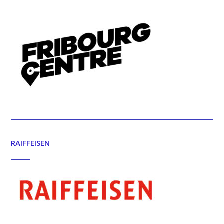
RAIFFEISEN