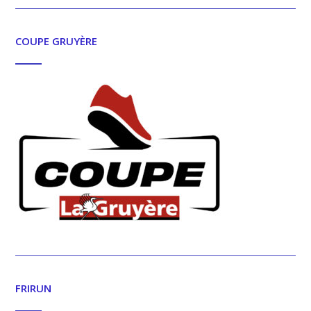
COUPE GRUYÈRE
FRIRUN