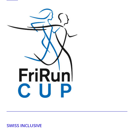
SWISS INCLUSIVE