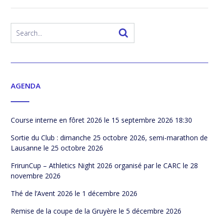
AGENDA
Course interne en fôret 2026
le 15 septembre 2026 18:30
Sortie du Club : dimanche 25 octobre 2026, semi-marathon de
Lausanne
le 25 octobre 2026
FrirunCup – Athletics Night 2026 organisé par le CARC
le 28
novembre 2026
Thé de l’Avent 2026
le 1 décembre 2026
Remise de la coupe de la Gruyère
le 5 décembre 2026