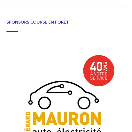
SPONSORS COURSE EN FORÊT