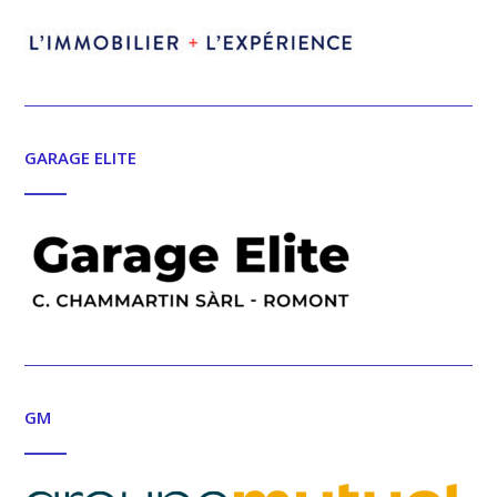
GARAGE ELITE
GM