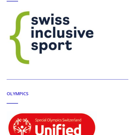
OLYMPICS