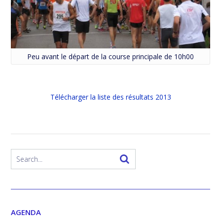
Peu avant le départ de la course principale de 10h00
Télécharger la liste des résultats 2013
AGENDA