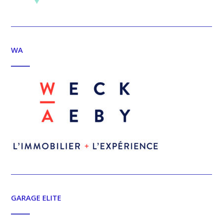
WA
GARAGE ELITE