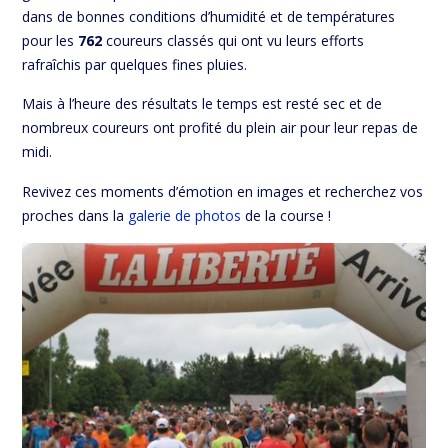
dans de bonnes conditions d’humidité et de températures
pour les
762
coureurs classés qui ont vu leurs efforts
rafraîchis par quelques fines pluies.
Mais à l’heure des résultats le temps est resté sec et de
nombreux coureurs ont profité du plein air pour leur repas de
midi.
Revivez ces moments d’émotion en images et recherchez vos
proches dans la
galerie de photos
de la course !