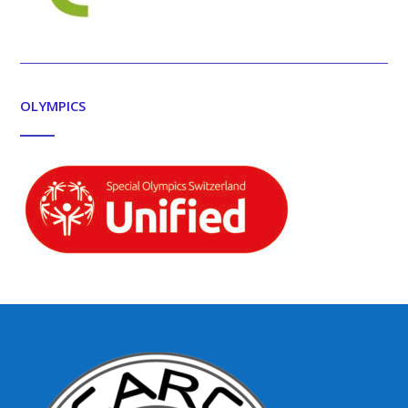
OLYMPICS