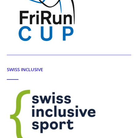
SWISS INCLUSIVE