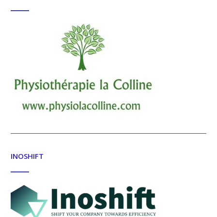
INOSHIFT