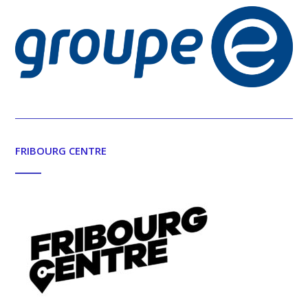
FRIBOURG CENTRE