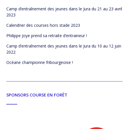
Camp d’entraînement des jeunes dans le Jura du 21 au 23 avril
2023
Calendrier des courses hors stade 2023
Philippe Joye prend sa retraite d’entraineur !
Camp d’entraînement des jeunes dans le Jura du 10 au 12 juin
2022
Océane championne fribourgeoise !
SPONSORS COURSE EN FORÊT