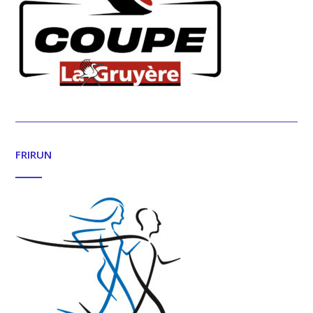
FRIRUN