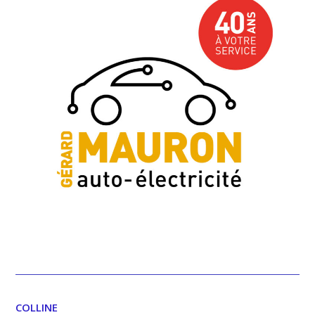
COLLINE