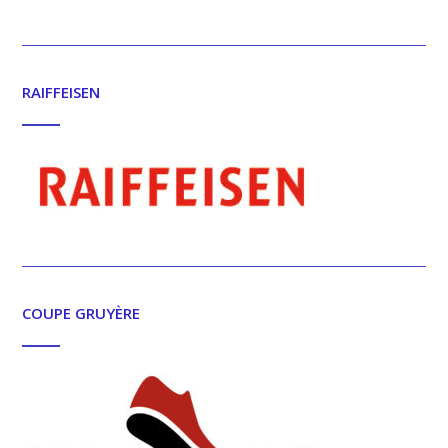
RAIFFEISEN
COUPE GRUYÈRE