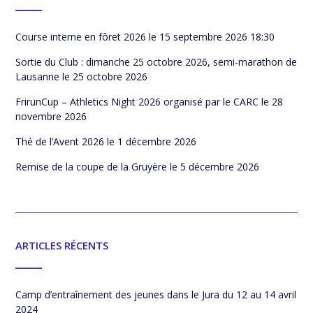
Course interne en fôret 2026
le 15 septembre 2026 18:30
Sortie du Club : dimanche 25 octobre 2026, semi-marathon de
Lausanne
le 25 octobre 2026
FrirunCup – Athletics Night 2026 organisé par le CARC
le 28
novembre 2026
Thé de l’Avent 2026
le 1 décembre 2026
Remise de la coupe de la Gruyère
le 5 décembre 2026
ARTICLES RÉCENTS
Camp d’entraînement des jeunes dans le Jura du 12 au 14 avril
2024