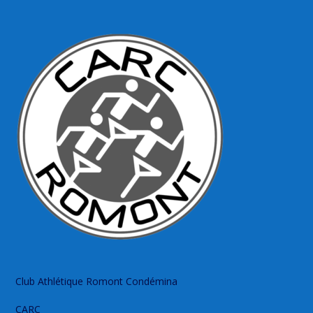
Club Athlétique Romont Condémina
CARC