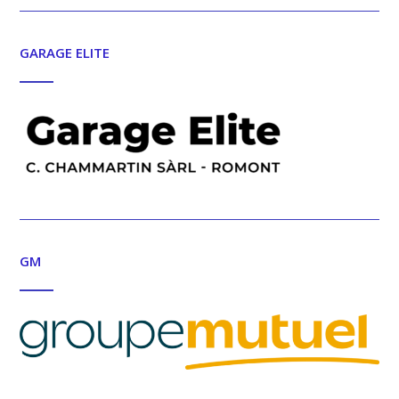
GARAGE ELITE
GM