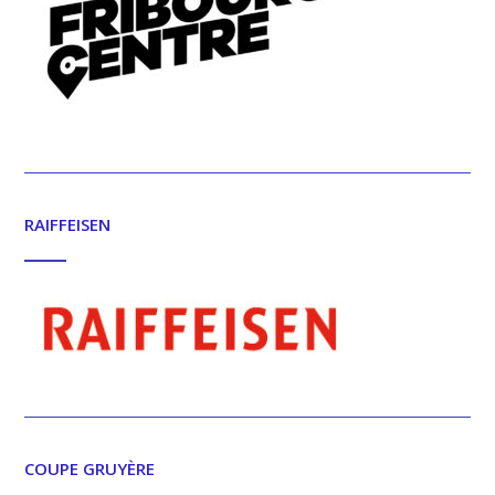
RAIFFEISEN
COUPE GRUYÈRE