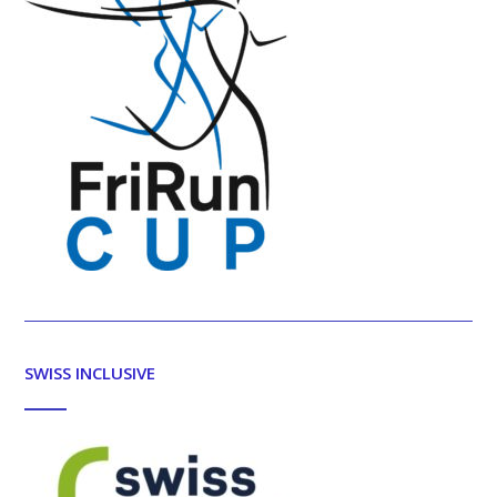
SWISS INCLUSIVE