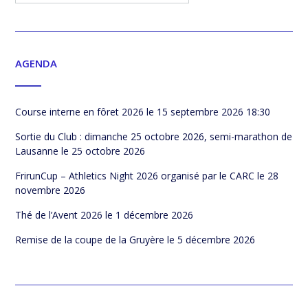
AGENDA
Course interne en fôret 2026
le 15 septembre 2026 18:30
Sortie du Club : dimanche 25 octobre 2026, semi-marathon de
Lausanne
le 25 octobre 2026
FrirunCup – Athletics Night 2026 organisé par le CARC
le 28
novembre 2026
Thé de l’Avent 2026
le 1 décembre 2026
Remise de la coupe de la Gruyère
le 5 décembre 2026