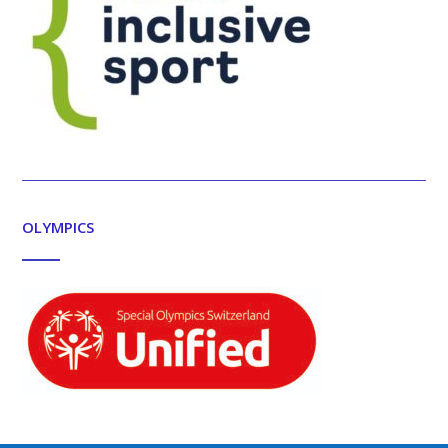
OLYMPICS