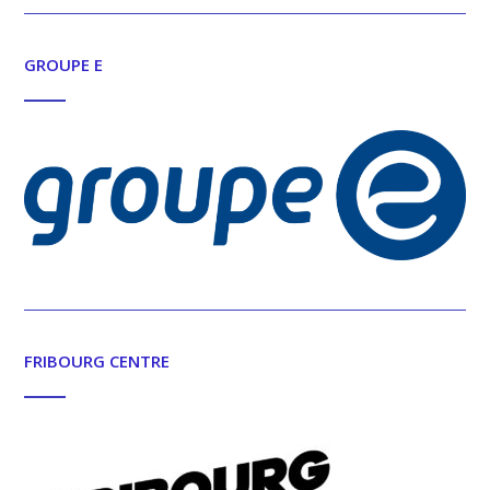
GROUPE E
FRIBOURG CENTRE