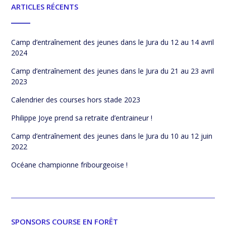
ARTICLES RÉCENTS
Camp d’entraînement des jeunes dans le Jura du 12 au 14 avril
2024
Camp d’entraînement des jeunes dans le Jura du 21 au 23 avril
2023
Calendrier des courses hors stade 2023
Philippe Joye prend sa retraite d’entraineur !
Camp d’entraînement des jeunes dans le Jura du 10 au 12 juin
2022
Océane championne fribourgeoise !
SPONSORS COURSE EN FORÊT