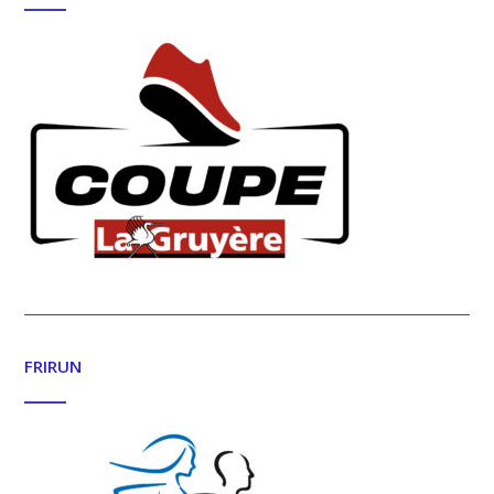
FRIRUN