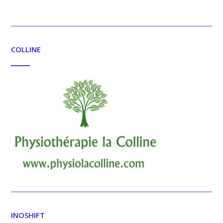
COLLINE
INOSHIFT