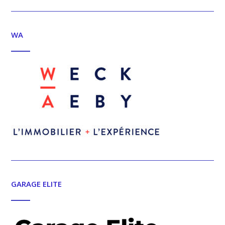
WA
GARAGE ELITE