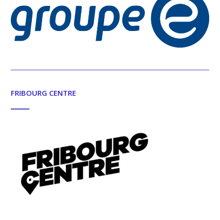
FRIBOURG CENTRE