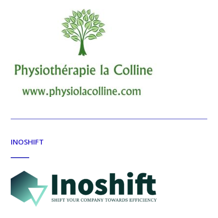
INOSHIFT