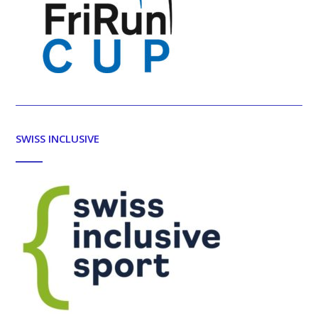
SWISS INCLUSIVE