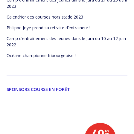
2023
Calendrier des courses hors stade 2023
Philippe Joye prend sa retraite d’entraineur !
Camp d’entraînement des jeunes dans le Jura du 10 au 12 juin
2022
Océane championne fribourgeoise !
SPONSORS COURSE EN FORÊT