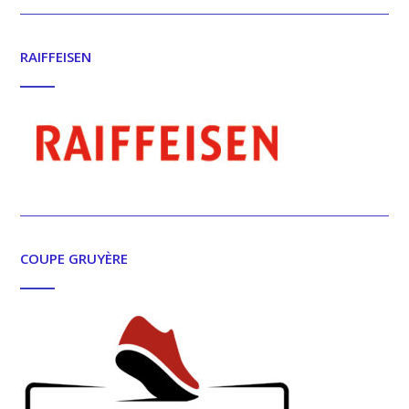
RAIFFEISEN
COUPE GRUYÈRE