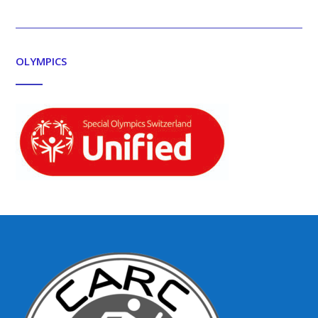
OLYMPICS