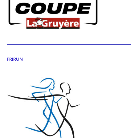
FRIRUN