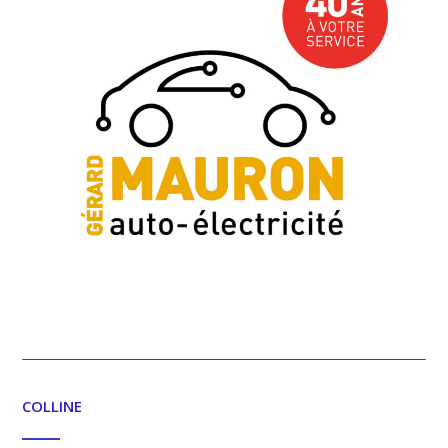
COLLINE