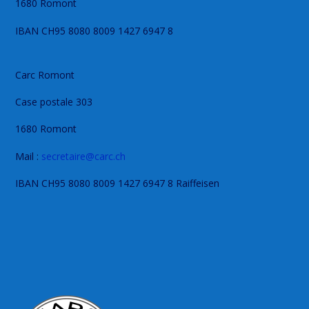
1680 Romont
IBAN CH95 8080 8009 1427 6947 8
Carc Romont
Case postale 303
1680 Romont
Mail :
secretaire@carc.ch
IBAN CH95 8080 8009 1427 6947 8 Raiffeisen