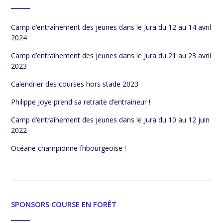
Camp d’entraînement des jeunes dans le Jura du 12 au 14 avril
2024
Camp d’entraînement des jeunes dans le Jura du 21 au 23 avril
2023
Calendrier des courses hors stade 2023
Philippe Joye prend sa retraite d’entraineur !
Camp d’entraînement des jeunes dans le Jura du 10 au 12 juin
2022
Océane championne fribourgeoise !
SPONSORS COURSE EN FORÊT