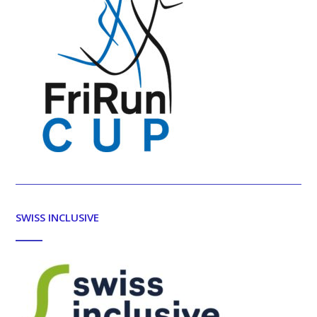
SWISS INCLUSIVE