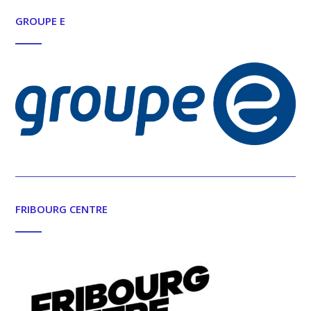
GROUPE E
FRIBOURG CENTRE