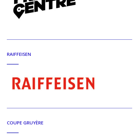
RAIFFEISEN
COUPE GRUYÈRE