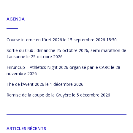
AGENDA
Course interne en fôret 2026
le 15 septembre 2026 18:30
Sortie du Club : dimanche 25 octobre 2026, semi-marathon de
Lausanne
le 25 octobre 2026
FrirunCup – Athletics Night 2026 organisé par le CARC
le 28
novembre 2026
Thé de l’Avent 2026
le 1 décembre 2026
Remise de la coupe de la Gruyère
le 5 décembre 2026
ARTICLES RÉCENTS