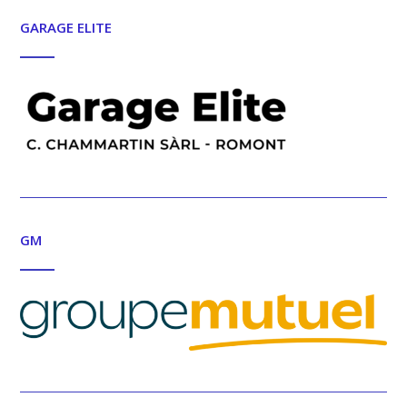
GARAGE ELITE
GM