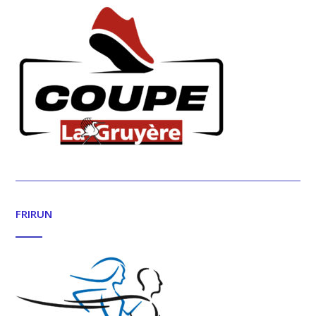
FRIRUN