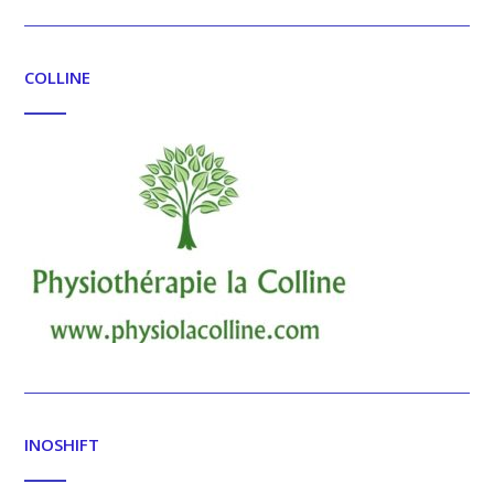
COLLINE
INOSHIFT