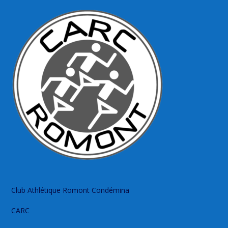
Club Athlétique Romont Condémina
CARC