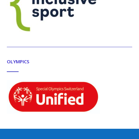
OLYMPICS