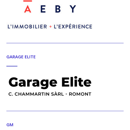
GARAGE ELITE
GM