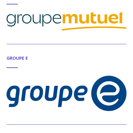
GROUPE E