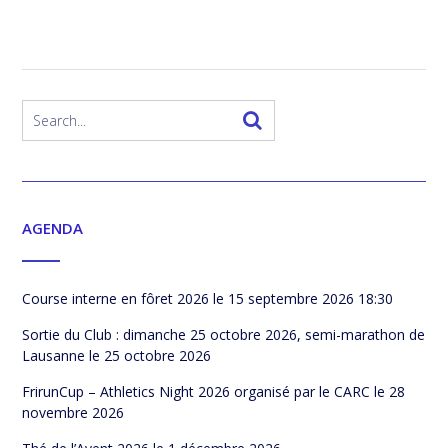
AGENDA
Course interne en fôret 2026
le 15 septembre 2026 18:30
Sortie du Club : dimanche 25 octobre 2026, semi-marathon de
Lausanne
le 25 octobre 2026
FrirunCup – Athletics Night 2026 organisé par le CARC
le 28
novembre 2026