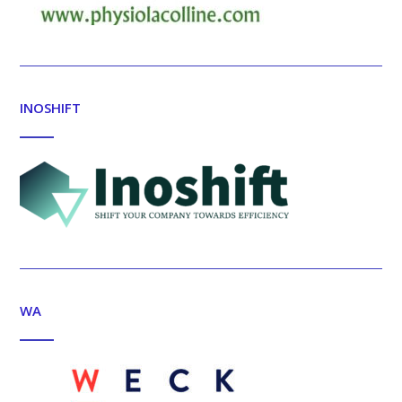
INOSHIFT
WA