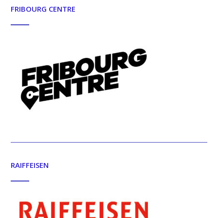
FRIBOURG CENTRE
RAIFFEISEN