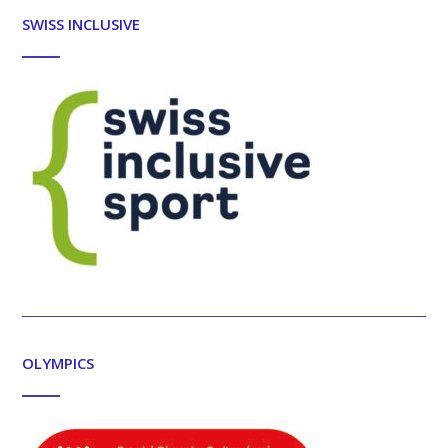
SWISS INCLUSIVE
OLYMPICS