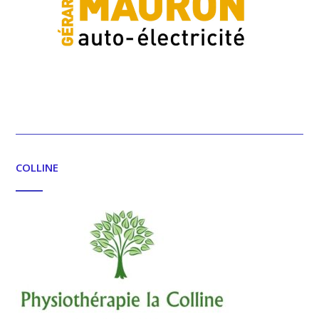
COLLINE