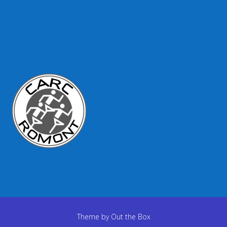
Theme by
Out the Box