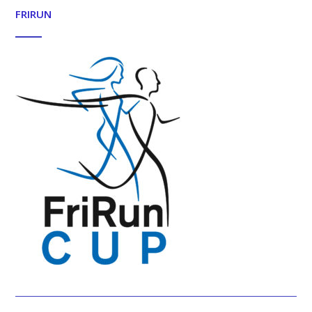
FRIRUN