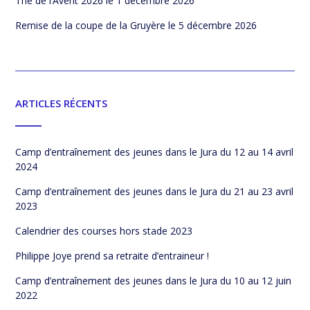
Thé de l’Avent 2026
le 1 décembre 2026
Remise de la coupe de la Gruyère
le 5 décembre 2026
ARTICLES RÉCENTS
Camp d’entraînement des jeunes dans le Jura du 12 au 14 avril
2024
Camp d’entraînement des jeunes dans le Jura du 21 au 23 avril
2023
Calendrier des courses hors stade 2023
Philippe Joye prend sa retraite d’entraineur !
Camp d’entraînement des jeunes dans le Jura du 10 au 12 juin
2022