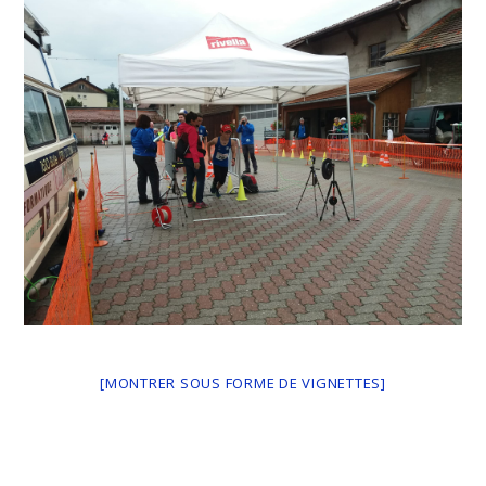
[MONTRER SOUS FORME DE VIGNETTES]