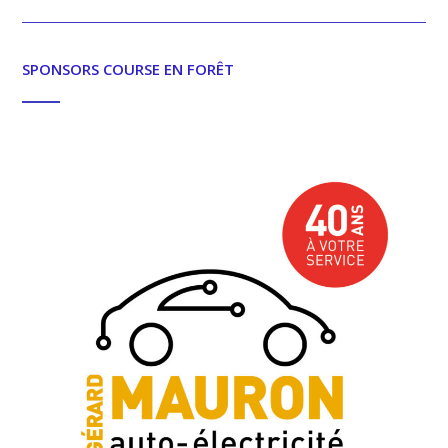
SPONSORS COURSE EN FORÊT