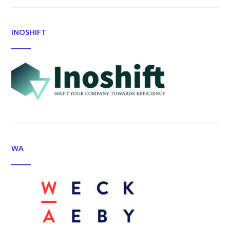
INOSHIFT
WA