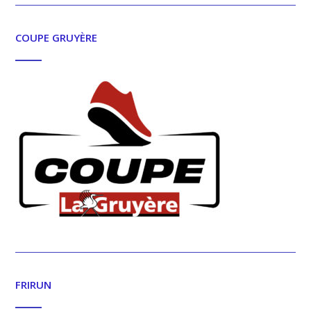
COUPE GRUYÈRE
FRIRUN