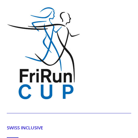
SWISS INCLUSIVE