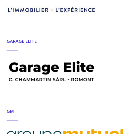
GARAGE ELITE
GM