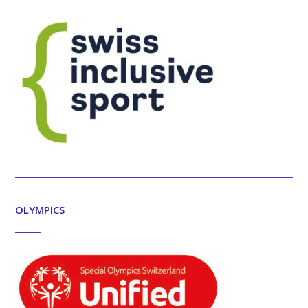
OLYMPICS