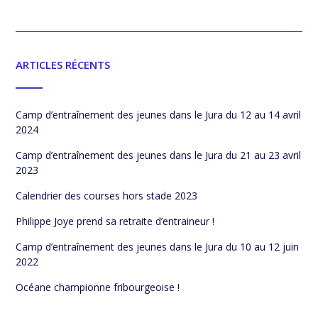
ARTICLES RÉCENTS
Camp d’entraînement des jeunes dans le Jura du 12 au 14 avril
2024
Camp d’entraînement des jeunes dans le Jura du 21 au 23 avril
2023
Calendrier des courses hors stade 2023
Philippe Joye prend sa retraite d’entraineur !
Camp d’entraînement des jeunes dans le Jura du 10 au 12 juin
2022
Océane championne fribourgeoise !