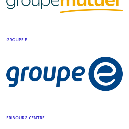
GROUPE E
FRIBOURG CENTRE