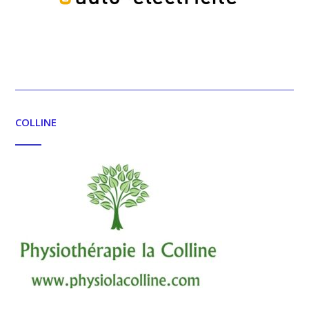
COLLINE