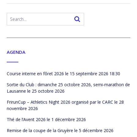
AGENDA
Course interne en fôret 2026
le 15 septembre 2026 18:30
Sortie du Club : dimanche 25 octobre 2026, semi-marathon de
Lausanne
le 25 octobre 2026
FrirunCup – Athletics Night 2026 organisé par le CARC
le 28
novembre 2026
Thé de l’Avent 2026
le 1 décembre 2026
Remise de la coupe de la Gruyère
le 5 décembre 2026