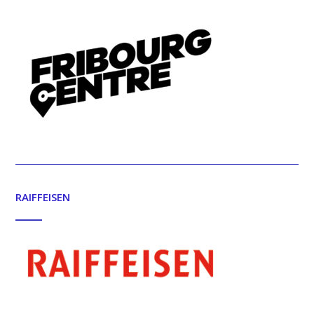
RAIFFEISEN