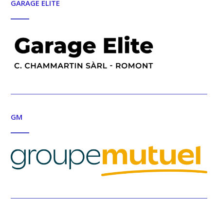
GARAGE ELITE
GM