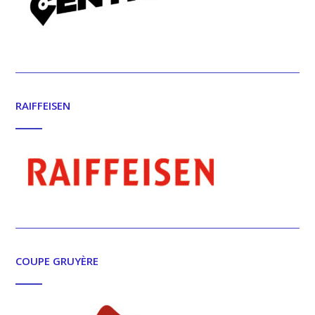
RAIFFEISEN
COUPE GRUYÈRE