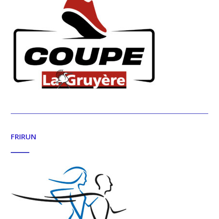
FRIRUN