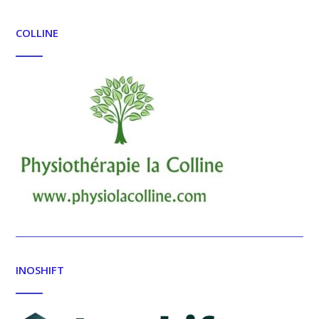
COLLINE
INOSHIFT