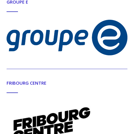
GROUPE E
FRIBOURG CENTRE