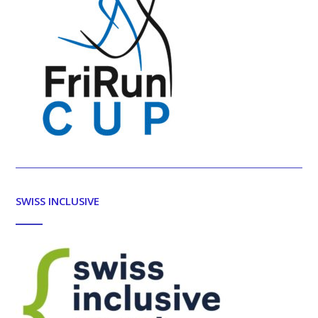
SWISS INCLUSIVE