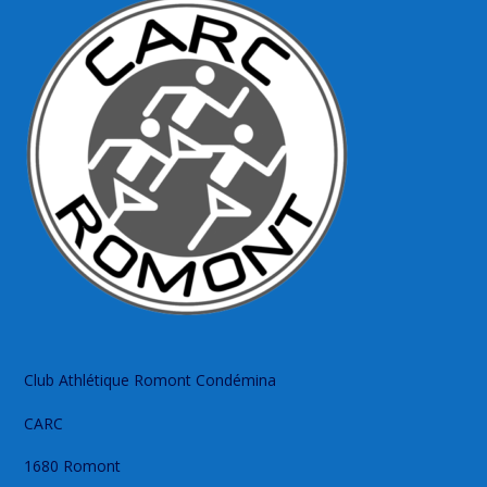
Club Athlétique Romont Condémina
CARC
1680 Romont