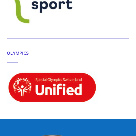
OLYMPICS