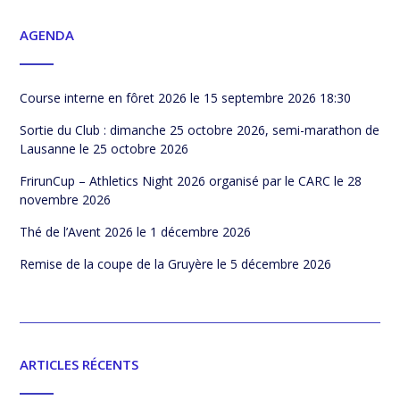
AGENDA
Course interne en fôret 2026
le 15 septembre 2026 18:30
Sortie du Club : dimanche 25 octobre 2026, semi-marathon de
Lausanne
le 25 octobre 2026
FrirunCup – Athletics Night 2026 organisé par le CARC
le 28
novembre 2026
Thé de l’Avent 2026
le 1 décembre 2026
Remise de la coupe de la Gruyère
le 5 décembre 2026
ARTICLES RÉCENTS