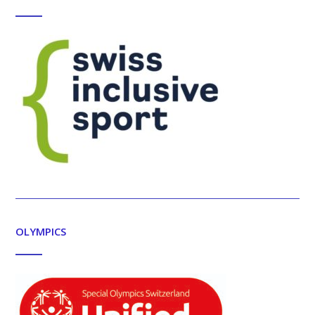
OLYMPICS