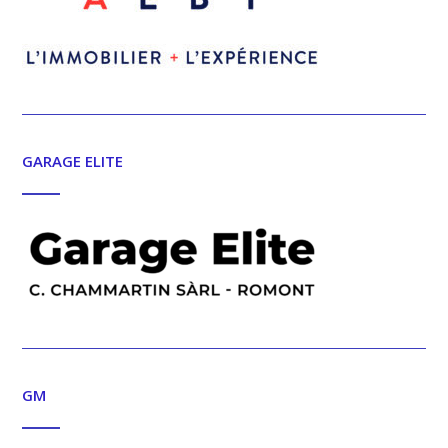
GARAGE ELITE
GM