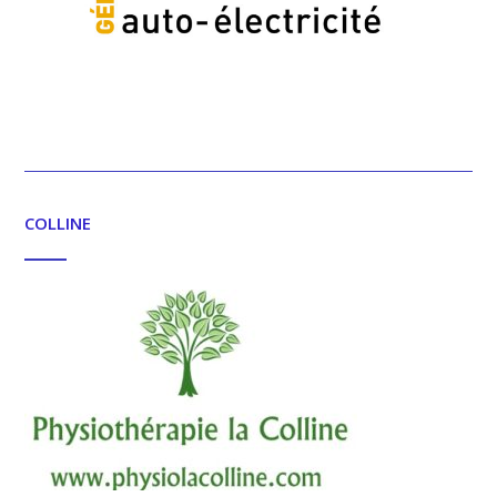
COLLINE