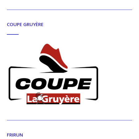
COUPE GRUYÈRE
FRIRUN