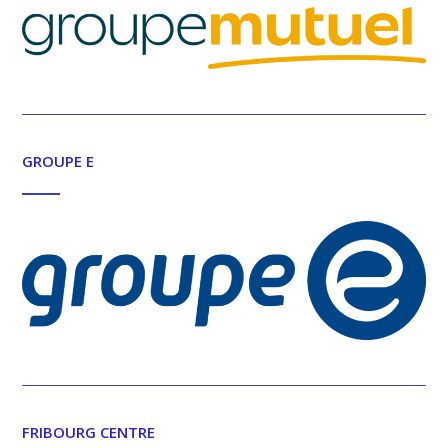
GROUPE E
FRIBOURG CENTRE