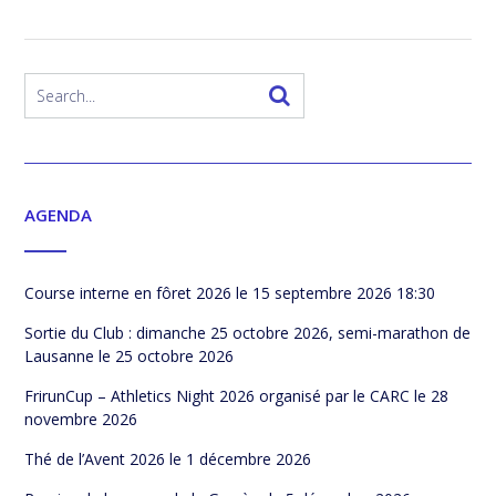
AGENDA
Course interne en fôret 2026
le 15 septembre 2026 18:30
Sortie du Club : dimanche 25 octobre 2026, semi-marathon de
Lausanne
le 25 octobre 2026
FrirunCup – Athletics Night 2026 organisé par le CARC
le 28
novembre 2026
Thé de l’Avent 2026
le 1 décembre 2026