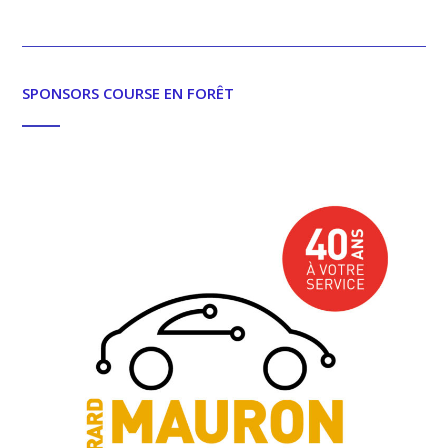
SPONSORS COURSE EN FORÊT