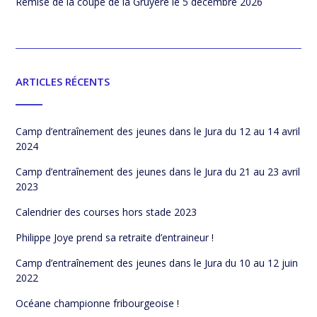
Remise de la coupe de la Gruyère
le 5 décembre 2026
ARTICLES RÉCENTS
Camp d’entraînement des jeunes dans le Jura du 12 au 14 avril
2024
Camp d’entraînement des jeunes dans le Jura du 21 au 23 avril
2023
Calendrier des courses hors stade 2023
Philippe Joye prend sa retraite d’entraineur !
Camp d’entraînement des jeunes dans le Jura du 10 au 12 juin
2022
Océane championne fribourgeoise !