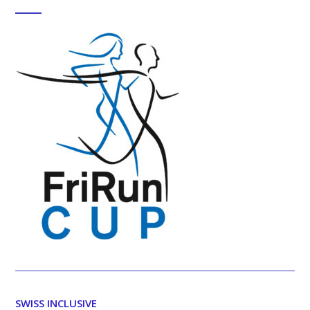
SWISS INCLUSIVE