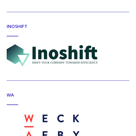
INOSHIFT
WA