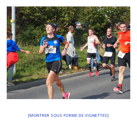
[MONTRER SOUS FORME DE VIGNETTES]