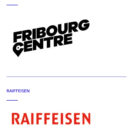
RAIFFEISEN