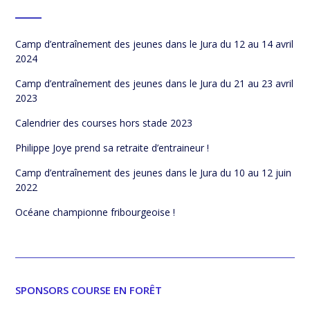
Camp d’entraînement des jeunes dans le Jura du 12 au 14 avril
2024
Camp d’entraînement des jeunes dans le Jura du 21 au 23 avril
2023
Calendrier des courses hors stade 2023
Philippe Joye prend sa retraite d’entraineur !
Camp d’entraînement des jeunes dans le Jura du 10 au 12 juin
2022
Océane championne fribourgeoise !
SPONSORS COURSE EN FORÊT