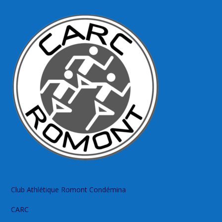
Club Athlétique Romont Condémina
CARC