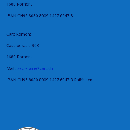
1680 Romont
IBAN CH95 8080 8009 1427 6947 8
Carc Romont
Case postale 303
1680 Romont
Mail :
secretaire@carc.ch
IBAN CH95 8080 8009 1427 6947 8 Raiffeisen