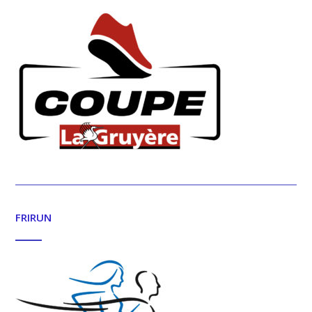
FRIRUN