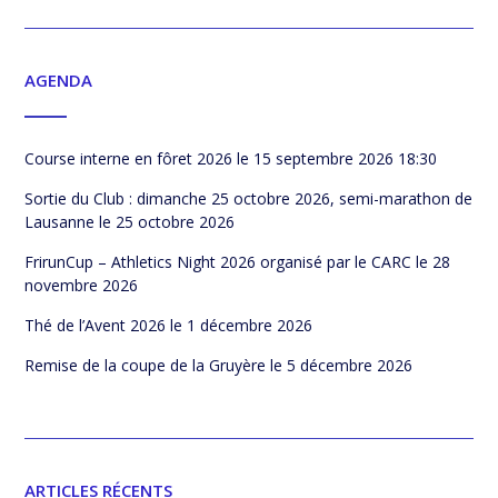
AGENDA
Course interne en fôret 2026
le 15 septembre 2026 18:30
Sortie du Club : dimanche 25 octobre 2026, semi-marathon de
Lausanne
le 25 octobre 2026
FrirunCup – Athletics Night 2026 organisé par le CARC
le 28
novembre 2026
Thé de l’Avent 2026
le 1 décembre 2026
Remise de la coupe de la Gruyère
le 5 décembre 2026
ARTICLES RÉCENTS