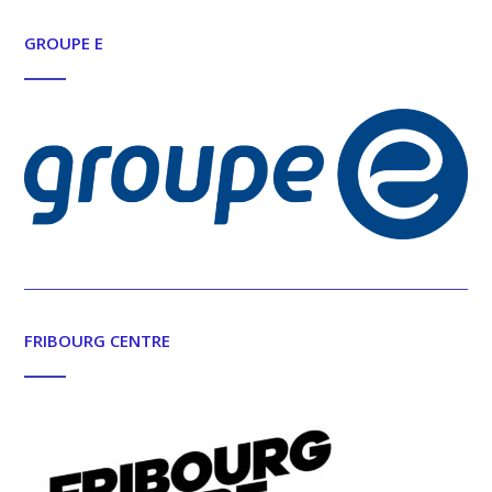
GROUPE E
FRIBOURG CENTRE