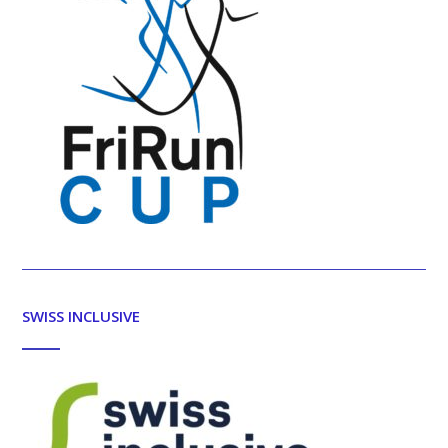
SWISS INCLUSIVE