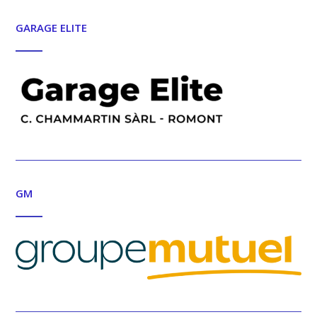
GARAGE ELITE
GM