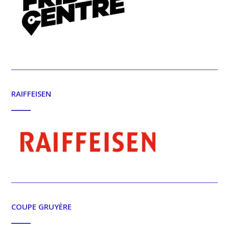
RAIFFEISEN
COUPE GRUYÈRE