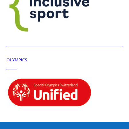
OLYMPICS