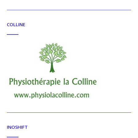
COLLINE
INOSHIFT